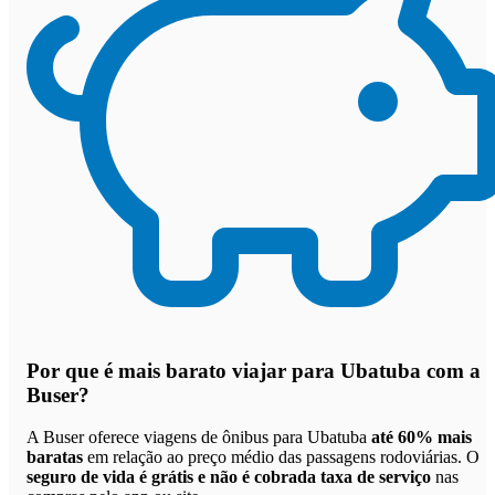
Por que
é mais barato viajar para Ubatuba com a
Buser
?
A Buser oferece viagens de ônibus para Ubatuba
até 60% mais
baratas
em relação ao preço médio das passagens rodoviárias. O
seguro de vida é grátis e não é cobrada taxa de serviço
nas