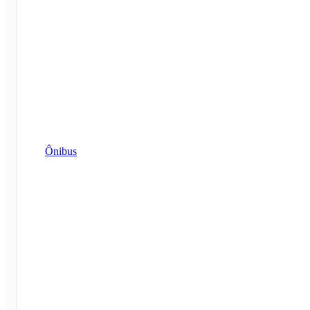
Ônibus