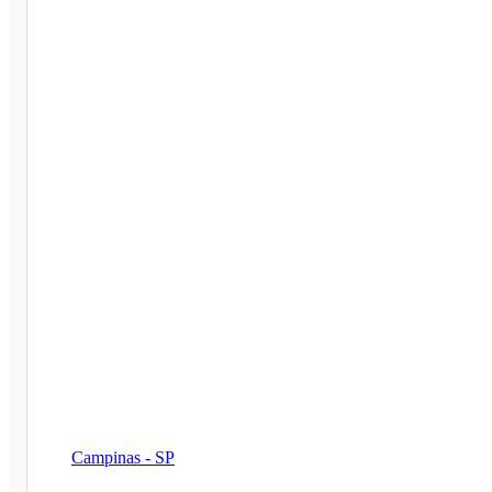
Campinas - SP