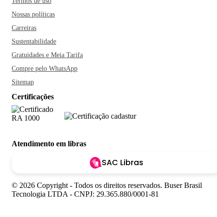
Termos de uso
Nossas políticas
Carreiras
Sustentabilidade
Gratuidades e Meia Tarifa
Compre pelo WhatsApp
Sitemap
Certificações
Atendimento em libras
SAC Libras
© 2026 Copyright - Todos os direitos reservados. Buser Brasil
Tecnologia LTDA - CNPJ: 29.365.880/0001-81