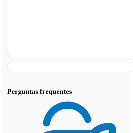
Ubatuba - SP
Perguntas frequentes