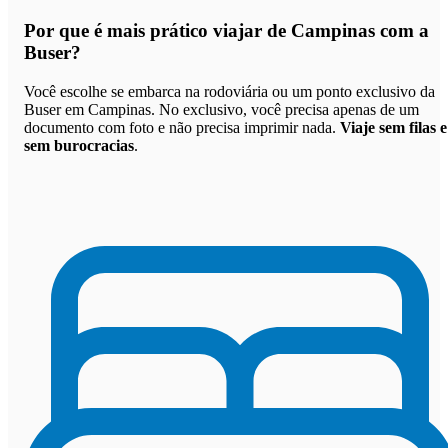
Por que
é mais prático viajar de Campinas com a
Buser
?
Você escolhe se embarca na rodoviária ou um ponto exclusivo da
Buser em Campinas. No exclusivo, você precisa apenas de um
documento com foto e não precisa imprimir nada.
Viaje sem filas e
sem burocracias
.