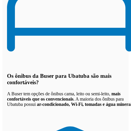
Os
ônibus da Buser para Ubatuba são mais
confortáveis
?
A Buser tem opções de ônibus cama, leito ou semi-leito,
mais
confortáveis que os convencionais
. A maioria dos ônibus para
Ubatuba possui
ar-condicionado, Wi-Fi, tomadas e água minera