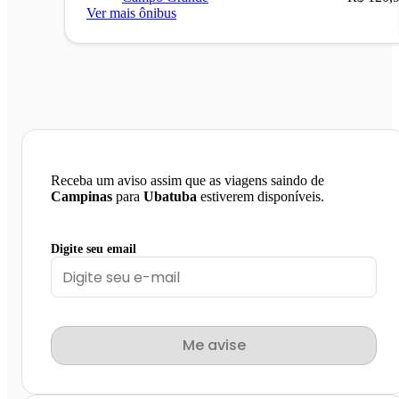
Ver mais ônibus
Receba um aviso assim que as viagens saindo de
Campinas
para
Ubatuba
estiverem disponíveis.
Digite seu email
Me avise