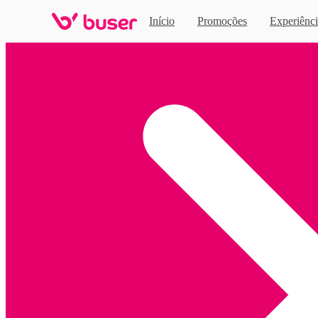
Início
Promoções
Experiênci
Home