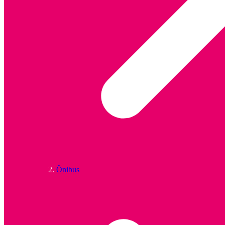
Ônibus