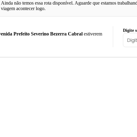
Ainda não temos essa rota disponível. Aguarde que estamos trabalhand
viagem acontecer logo.
Digite 
enida Prefeito Severino Bezerra Cabral
estiverem