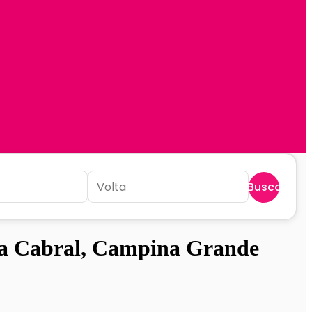
Buscar
ra Cabral, Campina Grande