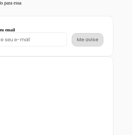
o para essa
seu email
Me avise