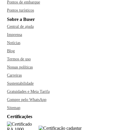
Pontos de embarque
Pontos turísticos
Sobre a Buser
Central de ajuda
Imprensa
Notícias
Blog
Termos de uso
Nossas políticas
Carreiras
Sustentabilidade
Gratuidades e Meia Tarifa
Compre pelo WhatsApp
Sitemap
Certificações