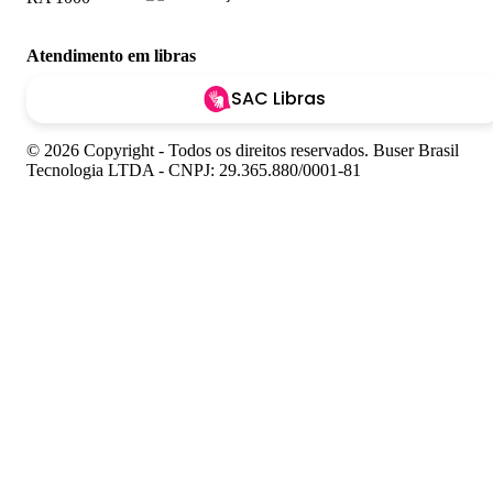
Atendimento em libras
SAC Libras
© 2026 Copyright - Todos os direitos reservados. Buser Brasil
Tecnologia LTDA - CNPJ: 29.365.880/0001-81