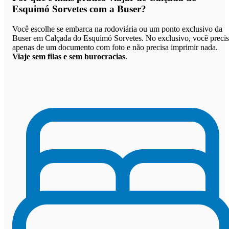
Esquimó Sorvetes com a Buser
?
Você escolhe se embarca na rodoviária ou um ponto exclusivo da
Buser em Calçada do Esquimó Sorvetes. No exclusivo, você preci
apenas de um documento com foto e não precisa imprimir nada.
Viaje sem filas e sem burocracias
.