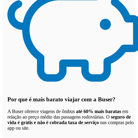
Por que
é mais barato viajar com a Buser
?
A Buser oferece viagens de ônibus
até 60% mais baratas
em
relação ao preço médio das passagens rodoviárias. O
seguro de
vida é grátis e não é cobrada taxa de serviço
nas compras pelo
app ou site.