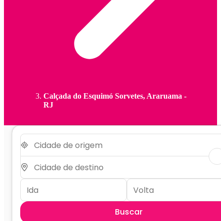
Calçada do Esquimó Sorvetes, Araruama -
RJ
Buscar