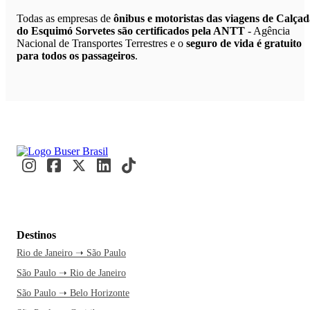
Todas as empresas de
ônibus e motoristas das viagens de Calça
do Esquimó Sorvetes são certificados pela ANTT
- Agência
Nacional de Transportes Terrestres e o
seguro de vida é gratuito
para todos os passageiros
.
Destinos
Rio de Janeiro ➝ São Paulo
São Paulo ➝ Rio de Janeiro
São Paulo ➝ Belo Horizonte