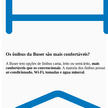
Os
ônibus da Buser são mais confortáveis
?
A Buser tem opções de ônibus cama, leito ou semi-leito,
mais
confortáveis que os convencionais
. A maioria dos ônibus possui
ar-condicionado, Wi-Fi, tomadas e água mineral
.