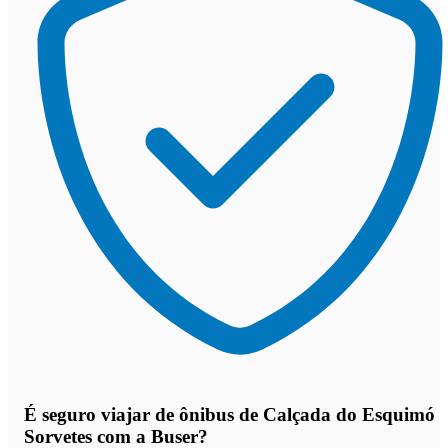
É seguro viajar de ônibus de Calçada do Esquimó
Sorvetes
com a Buser?