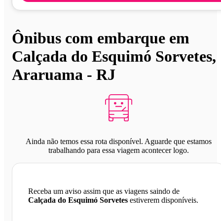
Ônibus com embarque em
Calçada do Esquimó Sorvetes,
Araruama - RJ
Ainda não temos essa rota disponível. Aguarde que estamos
trabalhando para essa viagem acontecer logo.
Receba um aviso assim que as viagens saindo de
Calçada do Esquimó Sorvetes
estiverem disponíveis.