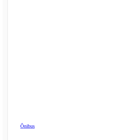
Ônibus