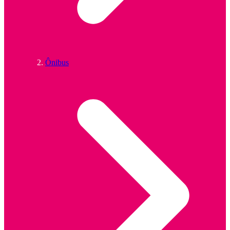
Ônibus