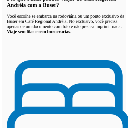
Andréia com a Buser
?
Você escolhe se embarca na rodoviária ou um ponto exclusivo da
Buser em Café Regional Andréia. No exclusivo, você precisa
apenas de um documento com foto e não precisa imprimir nada.
Viaje sem filas e sem burocracias
.