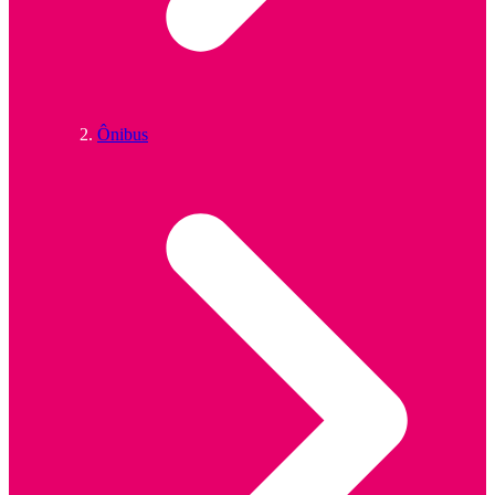
Ônibus