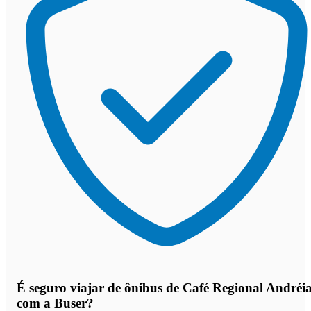
É seguro viajar de ônibus de Café Regional Andréi
com a Buser?