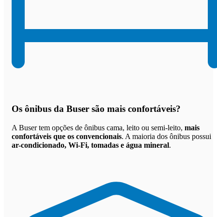
Os
ônibus da Buser são mais confortáveis
?
A Buser tem opções de ônibus cama, leito ou semi-leito,
mais
confortáveis que os convencionais
. A maioria dos ônibus possui
ar-condicionado, Wi-Fi, tomadas e água mineral
.