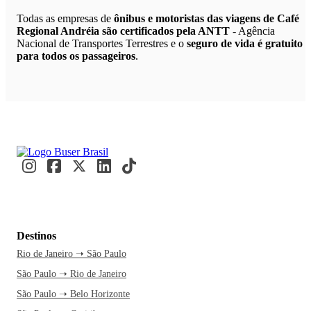
Todas as empresas de
ônibus e motoristas das viagens de Café
Regional Andréia são certificados pela ANTT
- Agência
Nacional de Transportes Terrestres e o
seguro de vida é gratuito
para todos os passageiros
.
Destinos
Rio de Janeiro ➝ São Paulo
São Paulo ➝ Rio de Janeiro
São Paulo ➝ Belo Horizonte