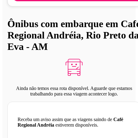
Ônibus com embarque em Caf
Regional Andréia, Rio Preto d
Eva - AM
Ainda não temos essa rota disponível. Aguarde que estamos
trabalhando para essa viagem acontecer logo.
Receba um aviso assim que as viagens saindo de
Café
Regional Andréia
estiverem disponíveis.