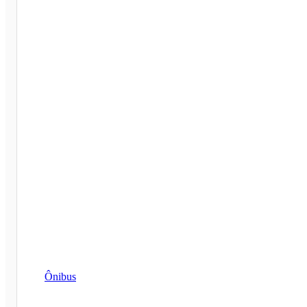
Ônibus