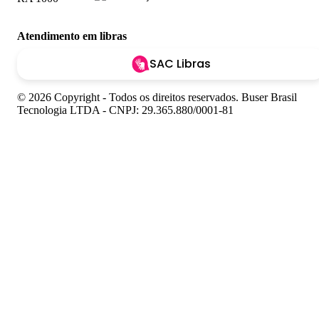
Atendimento em libras
SAC Libras
© 2026 Copyright - Todos os direitos reservados. Buser Brasil
Tecnologia LTDA - CNPJ: 29.365.880/0001-81