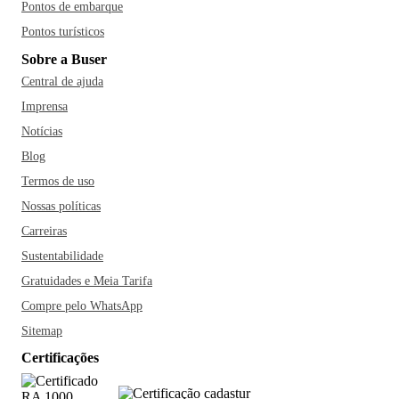
Pontos de embarque
Pontos turísticos
Sobre a Buser
Central de ajuda
Imprensa
Notícias
Blog
Termos de uso
Nossas políticas
Carreiras
Sustentabilidade
Gratuidades e Meia Tarifa
Compre pelo WhatsApp
Sitemap
Certificações