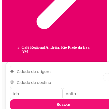
Café Regional Andréia, Rio Preto da Eva -
AM
Buscar