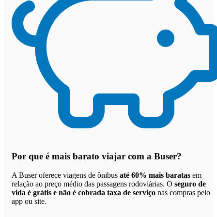
Por que
é mais barato viajar com a Buser
?
A Buser oferece viagens de ônibus
até 60% mais baratas
em
relação ao preço médio das passagens rodoviárias. O
seguro de
vida é grátis e não é cobrada taxa de serviço
nas compras pelo
app ou site.