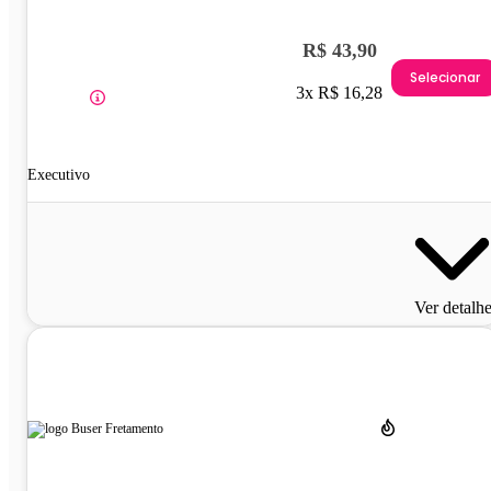
R$ 43,90
Selecionar
3x R$ 16,28
Executivo
Ver detalh