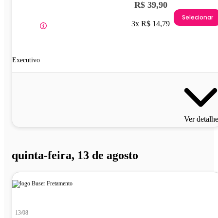
R$ 39,90
Selecionar
3x R$ 14,79
Executivo
Ver detalh
quinta-feira, 13 de agosto
13/08