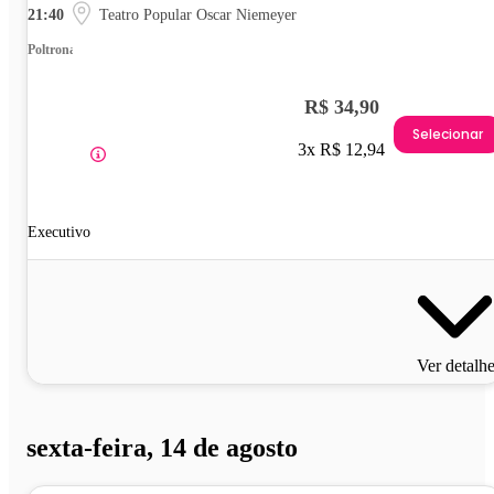
21:40
Teatro Popular Oscar Niemeyer
Poltrona
R$ 34,90
Selecionar
3x R$ 12,94
Executivo
Ver detalh
sexta-feira, 14 de agosto