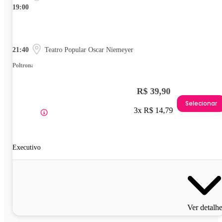
19:00
21:40
Teatro Popular Oscar Niemeyer
Poltrona
R$ 39,90
Selecionar
3x R$ 14,79
Executivo
Ver detalh