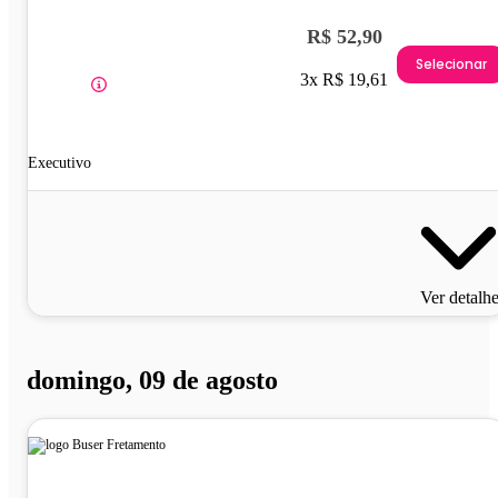
R$ 52,90
Selecionar
3x R$ 19,61
Executivo
Ver detalh
domingo, 09 de agosto