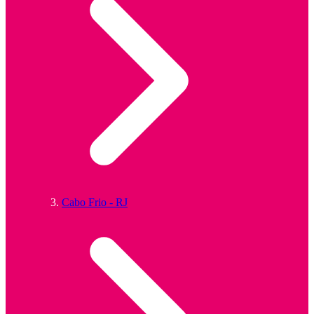
Cabo Frio - RJ