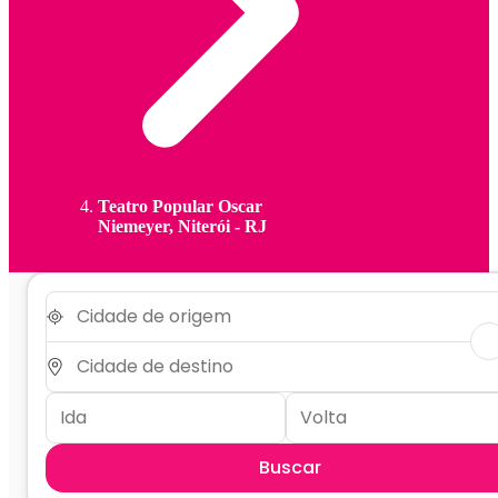
Teatro Popular Oscar
Niemeyer, Niterói - RJ
Buscar