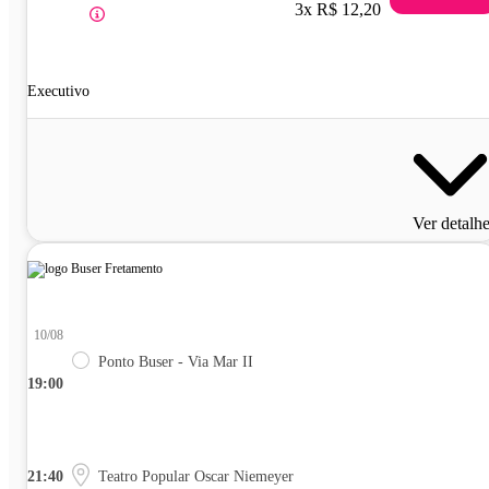
3x R$ 12,20
Executivo
Ver detalh
10/08
Ponto Buser - Via Mar II
19:00
21:40
Teatro Popular Oscar Niemeyer