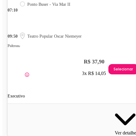
Ponto Buser - Via Mar II
07:10
09:50
Teatro Popular Oscar Niemeyer
Poltrona
R$ 37,90
Selecionar
3x R$ 14,05
Executivo
Ver detalh