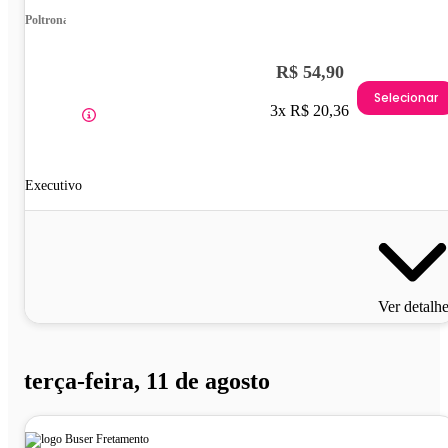
Poltrona
R$ 54,90
Selecionar
3x R$ 20,36
Executivo
Ver detalh
terça-feira, 11 de agosto