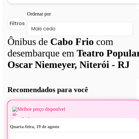
Ordenar por
Filtros
Ônibus de
Cabo Frio
com
desembarque em
Teatro Popula
Oscar Niemeyer, Niterói - RJ
Recomendados para você
Melhor preço disponível
quarta-feira, 19 de agosto