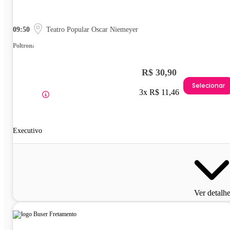
09:50
Teatro Popular Oscar Niemeyer
Poltrona
R$ 30,90
Selecionar
3x R$ 11,46
Executivo
Ver detalh