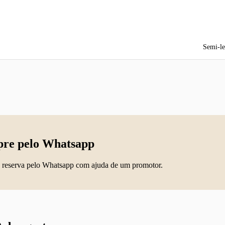
Semi-le
re pelo Whatsapp
 reserva pelo Whatsapp com ajuda de um promotor.