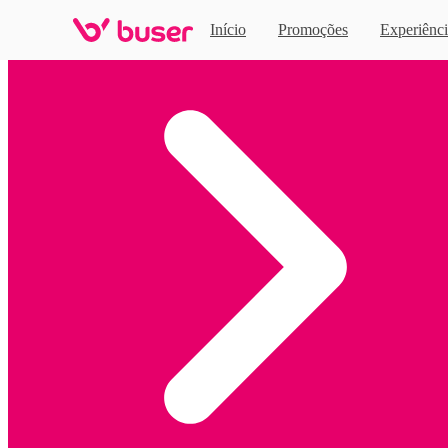
Início
Promoções
Experiênci
Home