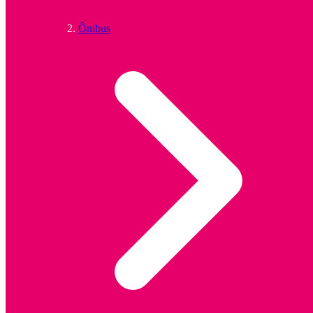
Ônibus