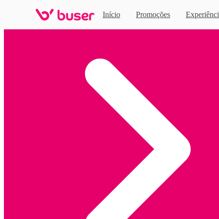
Início
Promoções
Experiênci
Home