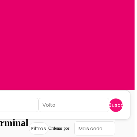
Buscar
rminal
Filtros
Ordenar por