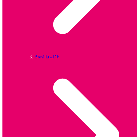
Brasília - DF