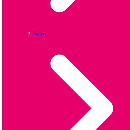
Ônibus