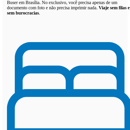
Buser em Brasília. No exclusivo, você precisa apenas de um
documento com foto e não precisa imprimir nada.
Viaje sem filas e
sem burocracias
.