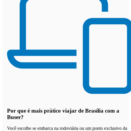
Por que
é mais prático viajar de Brasília com a
Buser
?
Você escolhe se embarca na rodoviária ou um ponto exclusivo da