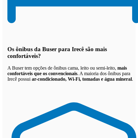
Os
ônibus da Buser para Irecê são mais
confortáveis
?
A Buser tem opções de ônibus cama, leito ou semi-leito,
mais
confortáveis que os convencionais
. A maioria dos ônibus para
Irecê possui
ar-condicionado, Wi-Fi, tomadas e água mineral
.