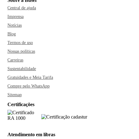
Sobre a Buser
Central de ajuda
Imprensa
Notícias
Blog
Termos de uso
Nossas políticas
Carreiras
Sustentabilidade
Gratuidades e Meia Tarifa
Compre pelo WhatsApp
Sitemap
Certificações
Atendimento em libras