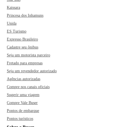
Kaissara
Princesa dos Inhamuns
Unida
ES Turismo
Expresso Brasileiro
Cadastre seu ônibus
Seja um motorista parceiro
Fretado para empresas
Seja um revendedor autorizado
Agências autorizadas
Compre nos canais oficiais
Sugerir uma viagem
Compre Vale Buser
Pontos de embarque
Pontos turísticos