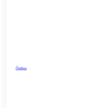
Ônibus