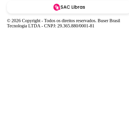
SAC Libras
© 2026 Copyright - Todos os direitos reservados. Buser Brasil
Tecnologia LTDA - CNPJ: 29.365.880/0001-81