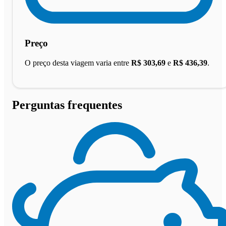
Preço
O preço desta viagem varia entre
R$ 303,69
e
R$ 436,39
.
Perguntas frequentes