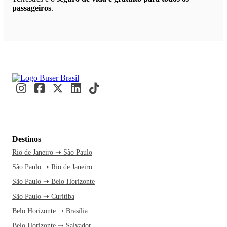
passageiros
.
Destinos
Rio de Janeiro ➝ São Paulo
São Paulo ➝ Rio de Janeiro
São Paulo ➝ Belo Horizonte
São Paulo ➝ Curitiba
Belo Horizonte ➝ Brasília
Belo Horizonte ➝ Salvador