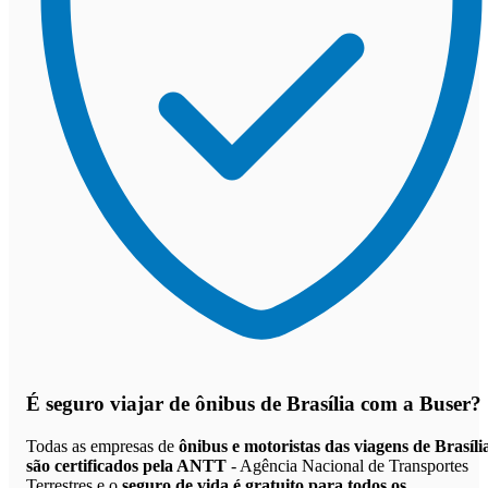
É seguro viajar de ônibus de Brasília
com a Buser?
Todas as empresas de
ônibus e motoristas das viagens de Brasíli
são certificados pela ANTT
- Agência Nacional de Transportes
Terrestres e o
seguro de vida é gratuito para todos os