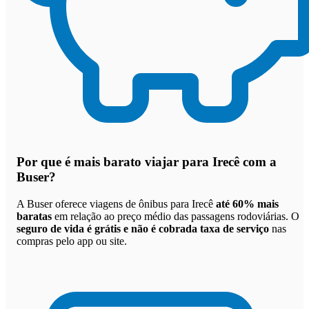
Por que
é mais barato viajar para Irecê com a
Buser
?
A Buser oferece viagens de ônibus para Irecê
até 60% mais
baratas
em relação ao preço médio das passagens rodoviárias. O
seguro de vida é grátis e não é cobrada taxa de serviço
nas
compras pelo app ou site.