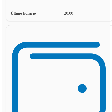
Último horário
20:00