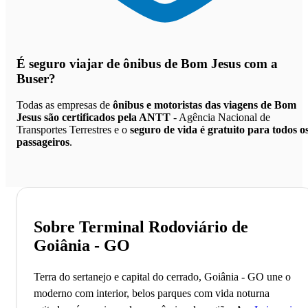
É seguro viajar de ônibus de Bom Jesus
com a
Buser?
Todas as empresas de
ônibus e motoristas das viagens de Bom
Jesus são certificados pela ANTT
- Agência Nacional de
Transportes Terrestres e o
seguro de vida é gratuito para todos o
passageiros
.
Sobre Terminal Rodoviário de
Goiânia - GO
Terra do sertanejo e capital do cerrado, Goiânia - GO une o
moderno com interior, belos parques com vida noturna