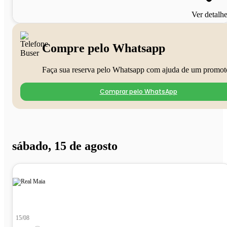
Ver detalh
Compre pelo Whatsapp
Faça sua reserva pelo Whatsapp com ajuda de um promot
Comprar pelo WhatsApp
sábado, 15 de agosto
15/08