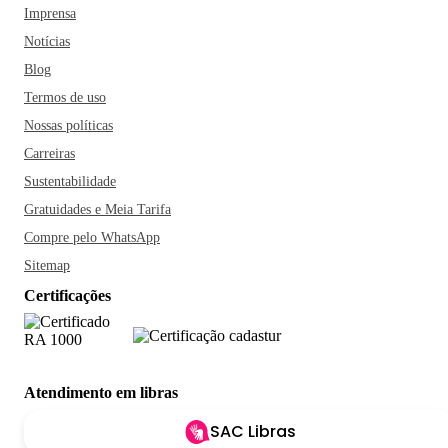
Imprensa
Notícias
Blog
Termos de uso
Nossas políticas
Carreiras
Sustentabilidade
Gratuidades e Meia Tarifa
Compre pelo WhatsApp
Sitemap
Certificações
Atendimento em libras
SAC Libras