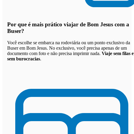
Por que
é mais prático viajar de Bom Jesus com a
Buser
?
Você escolhe se embarca na rodoviária ou um ponto exclusivo da
Buser em Bom Jesus. No exclusivo, você precisa apenas de um
documento com foto e não precisa imprimir nada.
Viaje sem filas e
sem burocracias
.