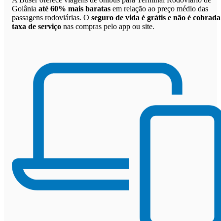
Goiânia
até 60% mais baratas
em relação ao preço médio das
passagens rodoviárias. O
seguro de vida é grátis e não é cobrada
taxa de serviço
nas compras pelo app ou site.