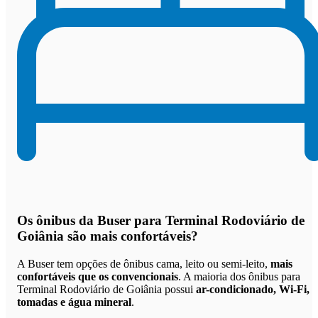
Os
ônibus da Buser para Terminal Rodoviário de
Goiânia são mais confortáveis
?
A Buser tem opções de ônibus cama, leito ou semi-leito,
mais
confortáveis que os convencionais
. A maioria dos ônibus para
Terminal Rodoviário de Goiânia possui
ar-condicionado, Wi-Fi,
tomadas e água mineral
.