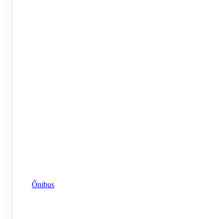
Ônibus