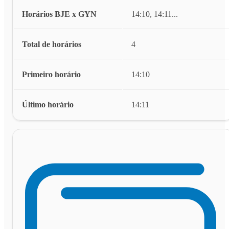
Horários BJE x GYN
14:10, 14:11
...
Total de horários
4
Primeiro horário
14:10
Último horário
14:11