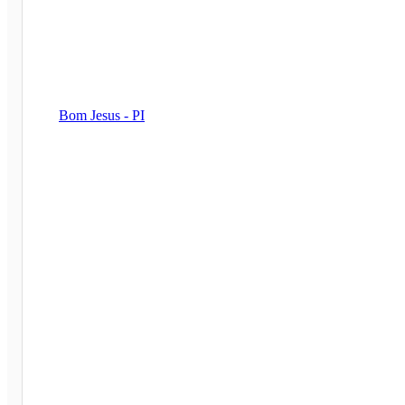
Bom Jesus - PI