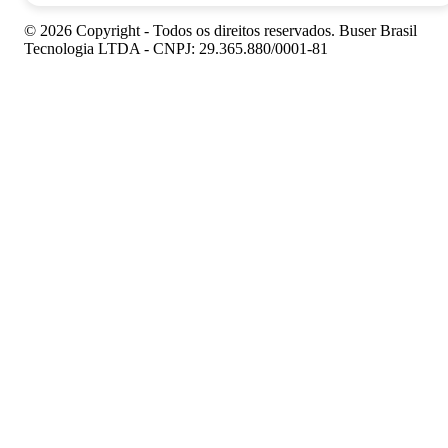
© 2026 Copyright - Todos os direitos reservados. Buser Brasil
Tecnologia LTDA - CNPJ: 29.365.880/0001-81