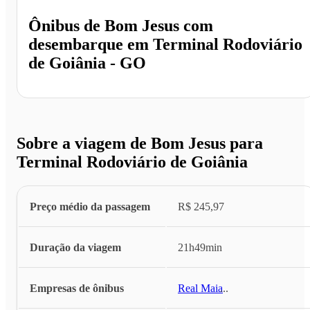
Ônibus de
Bom Jesus
com
desembarque em
Terminal Rodoviário
de Goiânia - GO
Sobre a viagem de Bom Jesus para
Terminal Rodoviário de Goiânia
Preço médio da passagem
R$ 245,97
Duração da viagem
21h49min
Empresas de ônibus
Real Maia
...