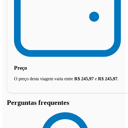
Preço
O preço desta viagem varia entre
R$ 245,97
e
R$ 245,97
.
Perguntas frequentes