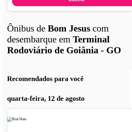
Ônibus de
Bom Jesus
com
desembarque em
Terminal
Rodoviário de Goiânia - GO
Recomendados para você
quarta-feira, 12 de agosto