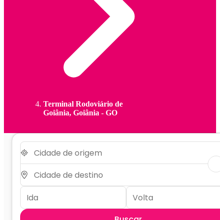
Terminal Rodoviário de
Goiânia, Goiânia - GO
Buscar