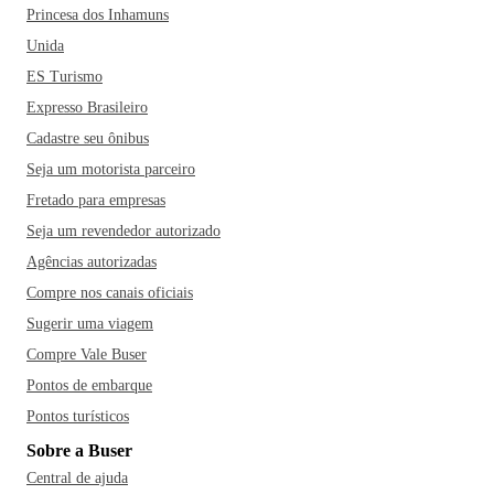
Princesa dos Inhamuns
Unida
ES Turismo
Expresso Brasileiro
Cadastre seu ônibus
Seja um motorista parceiro
Fretado para empresas
Seja um revendedor autorizado
Agências autorizadas
Compre nos canais oficiais
Sugerir uma viagem
Compre Vale Buser
Pontos de embarque
Pontos turísticos
Sobre a Buser
Central de ajuda