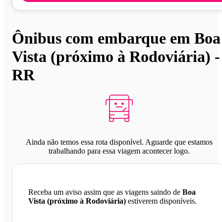
Ônibus com embarque em Boa
Vista (próximo à Rodoviária) -
RR
Ainda não temos essa rota disponível. Aguarde que estamos
trabalhando para essa viagem acontecer logo.
Receba um aviso assim que as viagens saindo de
Boa
Vista (próximo à Rodoviária)
estiverem disponíveis.