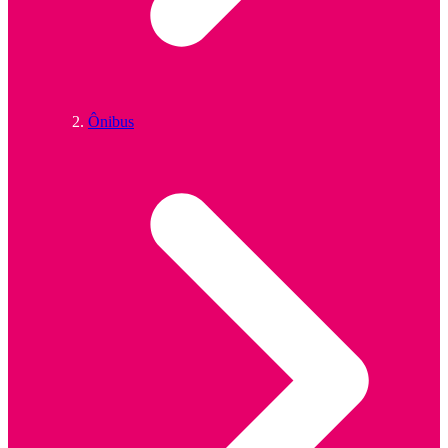
Ônibus