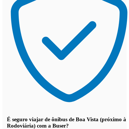
É seguro viajar de ônibus de Boa Vista (próximo à
Rodoviária)
com a Buser?