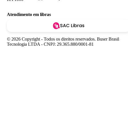
Atendimento em libras
SAC Libras
© 2026 Copyright - Todos os direitos reservados. Buser Brasil
Tecnologia LTDA - CNPJ: 29.365.880/0001-81