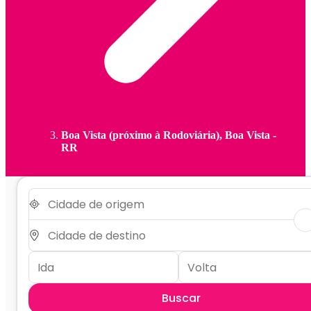
Boa Vista (próximo à Rodoviária), Boa Vista -
RR
Buscar