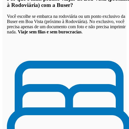
à Rodoviária) com a Buser
?
Você escolhe se embarca na rodoviária ou um ponto exclusivo da
Buser em Boa Vista (próximo à Rodoviária). No exclusivo, você
precisa apenas de um documento com foto e não precisa imprimir
nada.
Viaje sem filas e sem burocracias
.