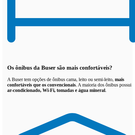
Os
ônibus da Buser são mais confortáveis
?
A Buser tem opções de ônibus cama, leito ou semi-leito,
mais
confortáveis que os convencionais
. A maioria dos ônibus possui
ar-condicionado, Wi-Fi, tomadas e água mineral
.