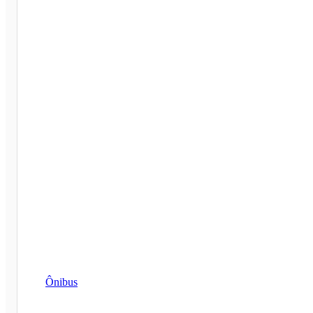
Ônibus