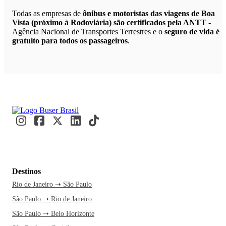
Todas as empresas de
ônibus e motoristas das viagens de Boa
Vista (próximo à Rodoviária) são certificados pela ANTT
-
Agência Nacional de Transportes Terrestres e o
seguro de vida é
gratuito para todos os passageiros
.
Destinos
Rio de Janeiro ➝ São Paulo
São Paulo ➝ Rio de Janeiro
São Paulo ➝ Belo Horizonte