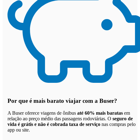
Por que
é mais barato viajar com a Buser
?
A Buser oferece viagens de ônibus
até 60% mais baratas
em
relação ao preço médio das passagens rodoviárias. O
seguro de
vida é grátis e não é cobrada taxa de serviço
nas compras pelo
app ou site.