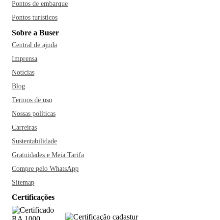
Pontos de embarque
Pontos turísticos
Sobre a Buser
Central de ajuda
Imprensa
Notícias
Blog
Termos de uso
Nossas políticas
Carreiras
Sustentabilidade
Gratuidades e Meia Tarifa
Compre pelo WhatsApp
Sitemap
Certificações