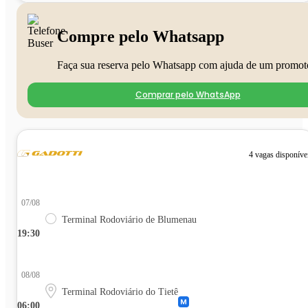
Compre pelo Whatsapp
Faça sua reserva pelo Whatsapp com ajuda de um promot
Comprar pelo WhatsApp
4 vagas disponíve
07/08
Terminal Rodoviário de Blumenau
19:30
08/08
Terminal Rodoviário do Tietê
06:00