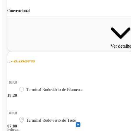
Convencional
Ver detalh
08/08
Terminal Rodoviário de Blumenau
18:20
09/08
Terminal Rodoviário do Tietê
07:00
Poltrona