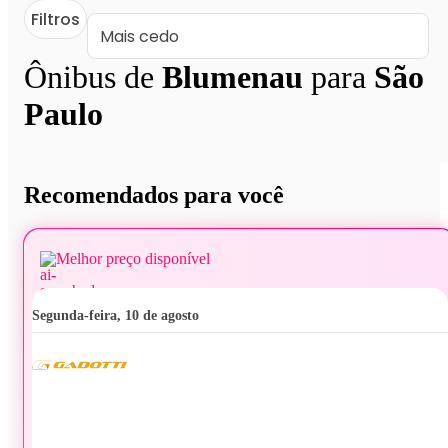
Filtros
Ônibus de
Blumenau
para
São
Paulo
Recomendados para você
Melhor preço disponível
segunda-feira, 10 de agosto