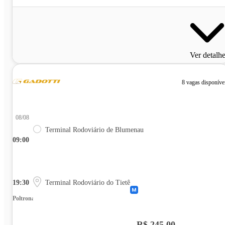
Ver detalh
8 vagas disponíve
08/08
Terminal Rodoviário de Blumenau
09:00
19:30
Terminal Rodoviário do Tietê
Poltrona
R$ 245,00