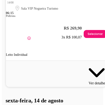
14/08
Sala VIP Nogueira Turismo
06:15
Poltrona
R$ 269,90
Selecionar
3x R$ 100,07
Leito Individual
Ver detalh
sexta-feira, 14 de agosto