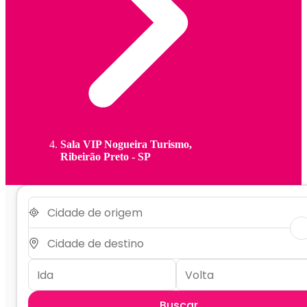
Sala VIP Nogueira Turismo,
Ribeirão Preto - SP
Buscar