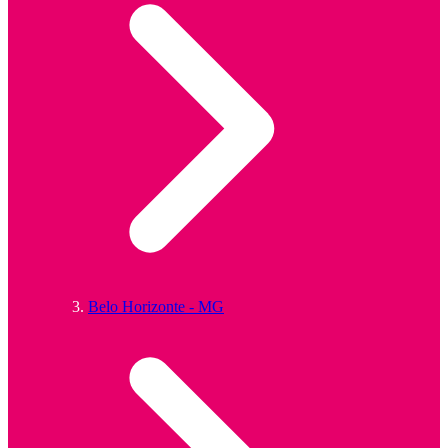
Belo Horizonte - MG