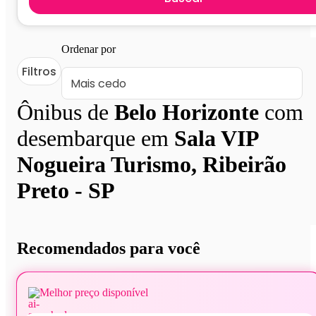
Ordenar por
Filtros
Ônibus de
Belo Horizonte
com
desembarque em
Sala VIP
Nogueira Turismo, Ribeirão
Preto - SP
Recomendados para você
Melhor preço disponível