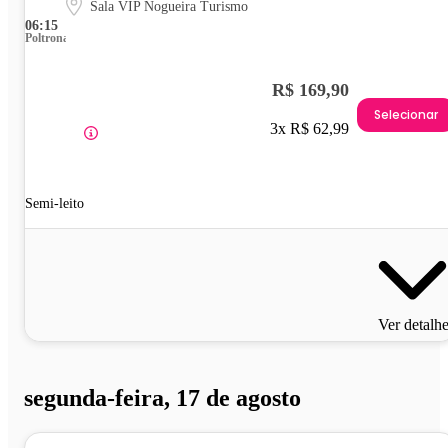
Sala VIP Nogueira Turismo
06:15
Poltrona
R$ 169,90
Selecionar
3x R$ 62,99
Semi-leito
Ver detalh
segunda-feira, 17 de agosto