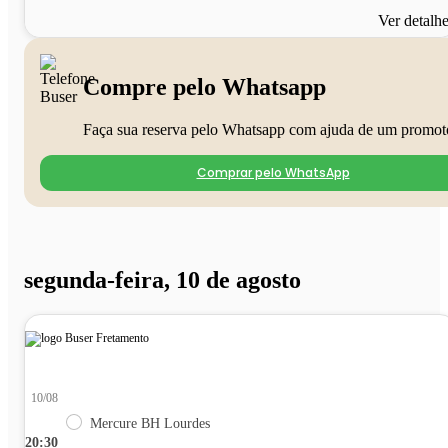
Ver detalh
Compre pelo Whatsapp
Faça sua reserva pelo Whatsapp com ajuda de um promot
Comprar pelo WhatsApp
segunda-feira, 10 de agosto
10/08
Mercure BH Lourdes
20:30