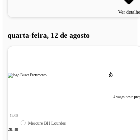
Ver detalh
quarta-feira, 12 de agosto
4 vagas neste pre
12/08
Mercure BH Lourdes
20:30