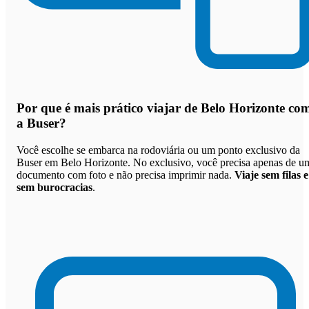
Por que
é mais prático viajar de Belo Horizonte co
a Buser
?
Você escolhe se embarca na rodoviária ou um ponto exclusivo da
Buser em Belo Horizonte. No exclusivo, você precisa apenas de u
documento com foto e não precisa imprimir nada.
Viaje sem filas e
sem burocracias
.