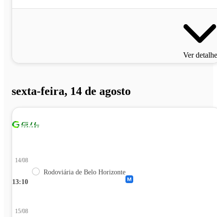
Ver detalh
sexta-feira, 14 de agosto
14/08
Rodoviária de Belo Horizonte
13:10
15/08