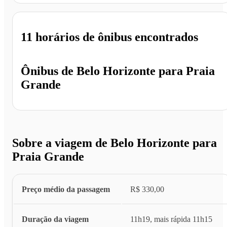
11 horários
de ônibus encontrados
Ônibus de
Belo Horizonte
para
Praia
Grande
Sobre a viagem de Belo Horizonte para
Praia Grande
Preço médio da passagem
R$ 330,00
Duração da viagem
11h19, mais rápida 11h15