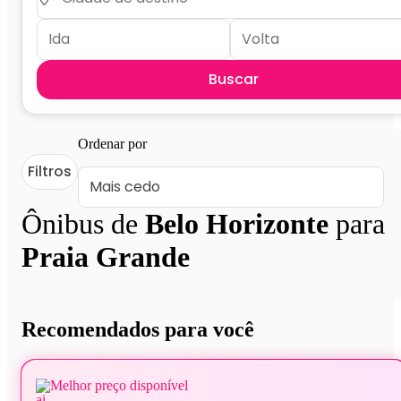
Buscar
Ordenar por
Filtros
Ônibus de
Belo Horizonte
para
Praia Grande
Recomendados para você
Melhor preço disponível