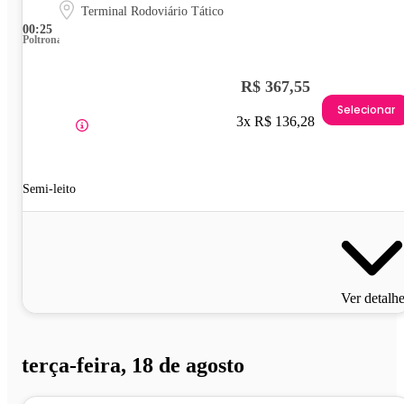
Terminal Rodoviário Tático
00:25
Poltrona
R$ 367,55
Selecionar
3x R$ 136,28
Semi-leito
Ver detalh
terça-feira, 18 de agosto