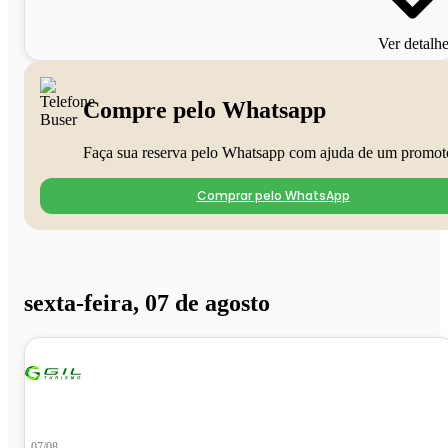
Ver detalh
Compre pelo Whatsapp
Faça sua reserva pelo Whatsapp com ajuda de um promot
Comprar pelo WhatsApp
sexta-feira, 07 de agosto
07/08