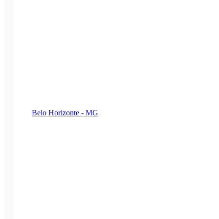
Belo Horizonte - MG