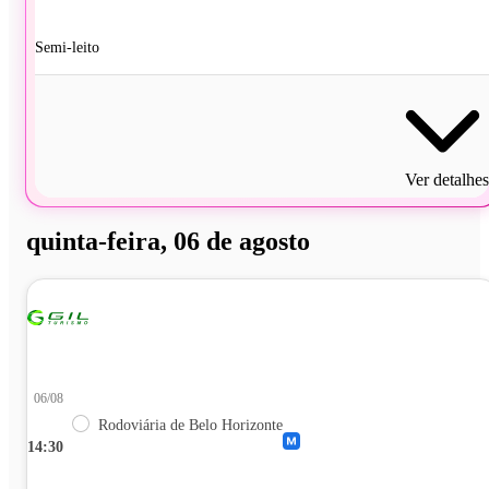
Semi-leito
Ver detalhes
quinta-feira, 06 de agosto
06/08
Rodoviária de Belo Horizonte
14:30