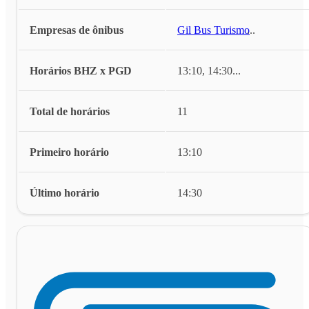
Empresas de ônibus
Gil Bus Turismo
...
Horários BHZ x PGD
13:10, 14:30
...
Total de horários
11
Primeiro horário
13:10
Último horário
14:30