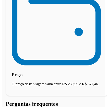
Preço
O preço desta viagem varia entre
R$ 239,99
e
R$ 372,46
.
Perguntas frequentes