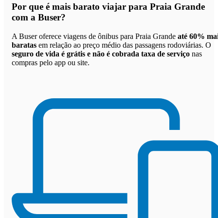
Por que
é mais barato viajar para Praia Grande
com a Buser
?
A Buser oferece viagens de ônibus para Praia Grande
até 60% ma
baratas
em relação ao preço médio das passagens rodoviárias. O
seguro de vida é grátis e não é cobrada taxa de serviço
nas
compras pelo app ou site.