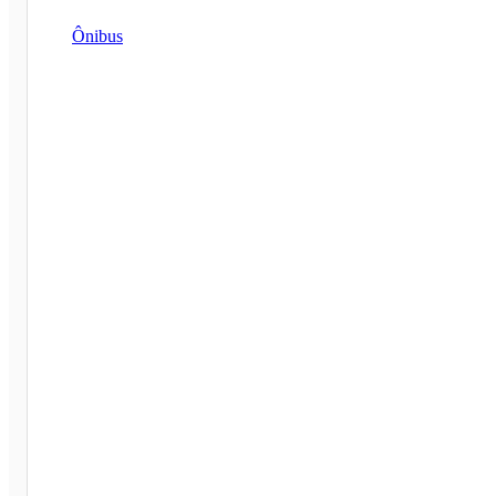
Ônibus