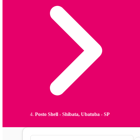
Posto Shell - Shibata, Ubatuba - SP