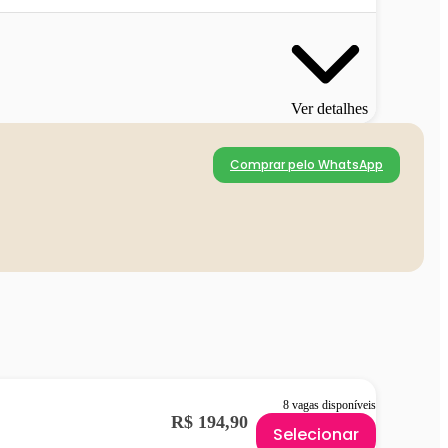
Ver detalhes
Comprar pelo WhatsApp
8 vagas disponíveis
R$ 194,90
Selecionar