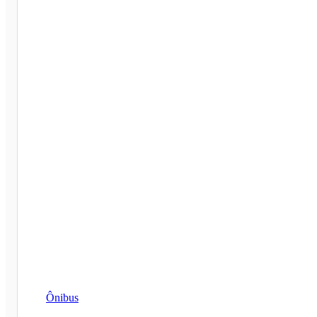
Ônibus