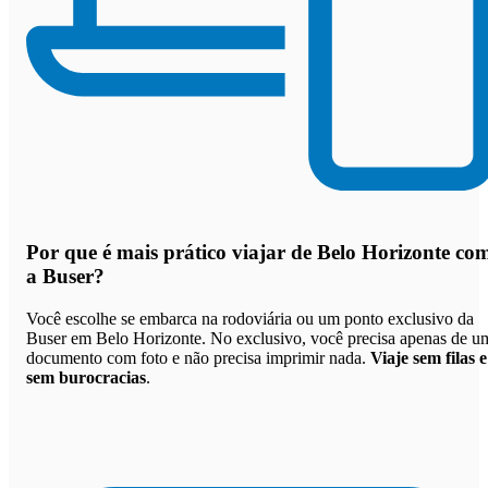
Por que
é mais prático viajar de Belo Horizonte co
a Buser
?
Você escolhe se embarca na rodoviária ou um ponto exclusivo da
Buser em Belo Horizonte. No exclusivo, você precisa apenas de u
documento com foto e não precisa imprimir nada.
Viaje sem filas e
sem burocracias
.