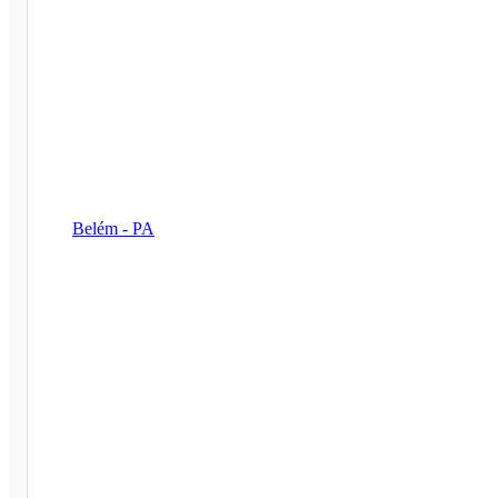
Belém - PA