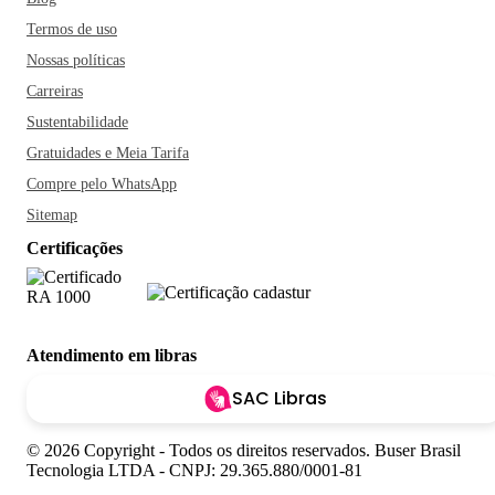
Termos de uso
Nossas políticas
Carreiras
Sustentabilidade
Gratuidades e Meia Tarifa
Compre pelo WhatsApp
Sitemap
Certificações
Atendimento em libras
SAC Libras
© 2026 Copyright - Todos os direitos reservados. Buser Brasil
Tecnologia LTDA - CNPJ: 29.365.880/0001-81