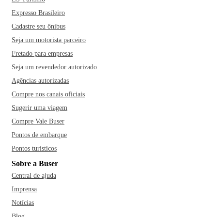
Expresso Brasileiro
Cadastre seu ônibus
Seja um motorista parceiro
Fretado para empresas
Seja um revendedor autorizado
Agências autorizadas
Compre nos canais oficiais
Sugerir uma viagem
Compre Vale Buser
Pontos de embarque
Pontos turísticos
Sobre a Buser
Central de ajuda
Imprensa
Notícias
Blog