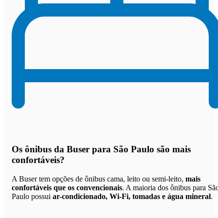
Os
ônibus da Buser para São Paulo são mais
confortáveis
?
A Buser tem opções de ônibus cama, leito ou semi-leito,
mais
confortáveis que os convencionais
. A maioria dos ônibus para Sã
Paulo possui
ar-condicionado, Wi-Fi, tomadas e água mineral
.