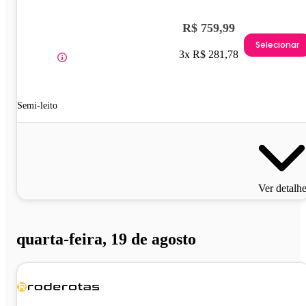
R$ 759,99
Selecionar
3x R$ 281,78
Semi-leito
Ver detalh
quarta-feira, 19 de agosto