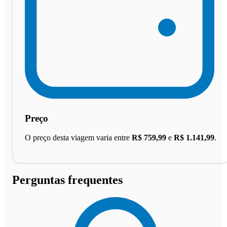
Preço
O preço desta viagem varia entre
R$ 759,99
e
R$ 1.141,99
.
Perguntas frequentes