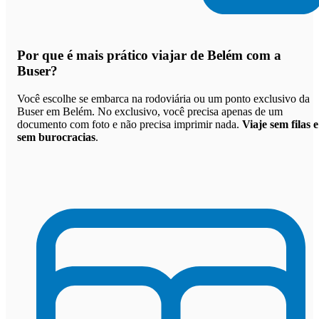
Por que
é mais prático viajar de Belém com a
Buser
?
Você escolhe se embarca na rodoviária ou um ponto exclusivo da
Buser em Belém. No exclusivo, você precisa apenas de um
documento com foto e não precisa imprimir nada.
Viaje sem filas e
sem burocracias
.