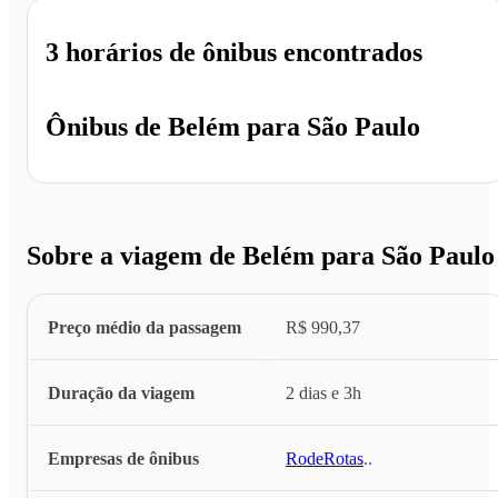
3 horários
de ônibus encontrados
Ônibus de
Belém
para
São Paulo
Sobre a viagem de Belém para São Paulo
Preço médio da passagem
R$ 990,37
Duração da viagem
2 dias e 3h
Empresas de ônibus
RodeRotas
...