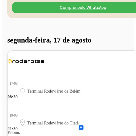
Comprar pelo WhatsApp
segunda-feira, 17 de agosto
17/08
Terminal Rodoviário de Belém
08:30
19/08
Terminal Rodoviário do Tietê
11:30
Poltrona