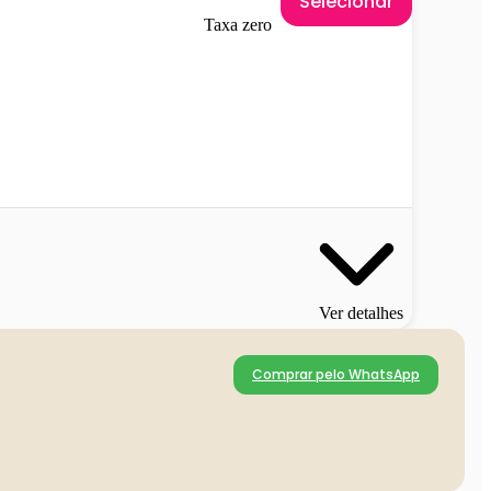
Selecionar
Taxa zero
Ver detalhes
Comprar pelo WhatsApp