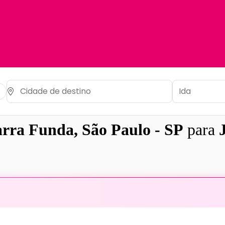
rra Funda, São Paulo - SP
para