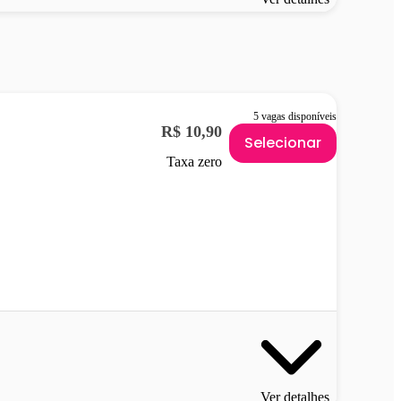
5 vagas disponíveis
R$ 10,90
Selecionar
Taxa zero
Ver detalhes