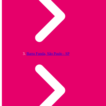
Barra Funda, São Paulo - SP