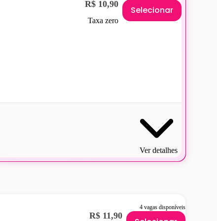
R$ 10,90
Selecionar
Taxa zero
Ver detalhes
4 vagas disponíveis
R$ 11,90