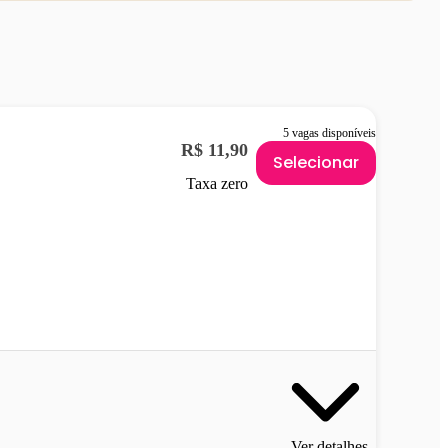
5 vagas disponíveis
R$ 11,90
Selecionar
Taxa zero
Ver detalhes