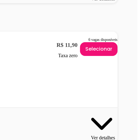
6 vagas disponíveis
R$ 11,90
Selecionar
Taxa zero
Ver detalhes