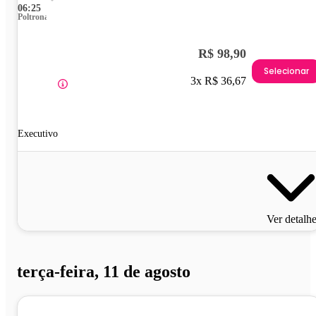
06:25
Poltrona
R$ 98,90
Selecionar
3x R$ 36,67
Executivo
Ver detalh
terça-feira, 11 de agosto