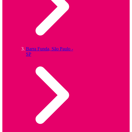
Barra Funda, São Paulo -
SP