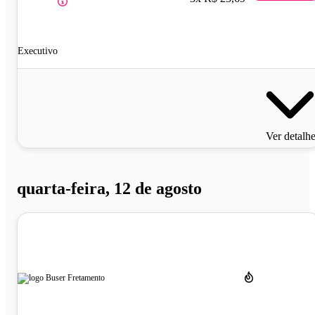
Executivo
Ver detalh
quarta-feira, 12 de agosto