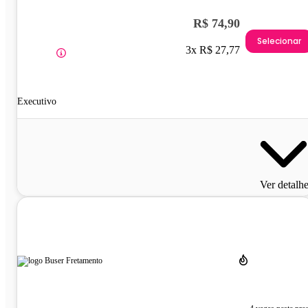
R$ 74,90
Selecionar
3x R$ 27,77
Executivo
Ver detalh