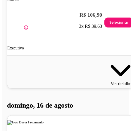
R$ 106,90
Selecionar
3x R$ 39,63
Executivo
Ver detalh
domingo, 16 de agosto