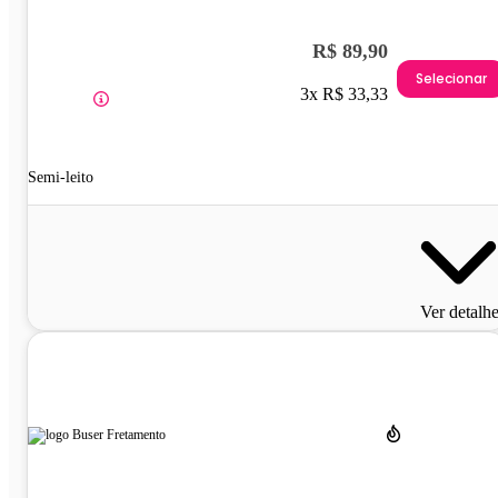
R$ 89,90
Selecionar
3x R$ 33,33
Semi-leito
Ver detalh