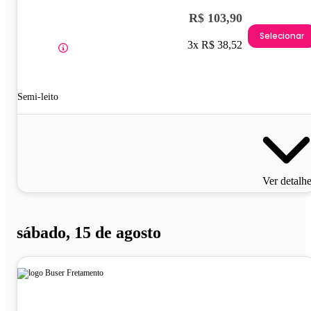
R$ 103,90
Selecionar
3x R$ 38,52
Semi-leito
Ver detalh
sábado, 15 de agosto