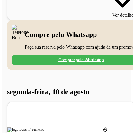
Ver detalh
Compre pelo Whatsapp
Faça sua reserva pelo Whatsapp com ajuda de um promot
Comprar pelo WhatsApp
segunda-feira, 10 de agosto