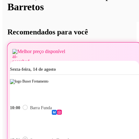
Barretos
Recomendados para você
Melhor preço disponível
sexta-feira, 14 de agosto
10:00
Barra Funda