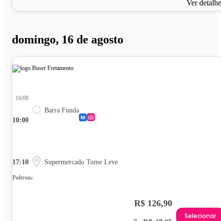
Ver detalh
domingo, 16 de agosto
16/08
Barra Funda
10:00
17:10
Supermercado Tome Leve
Poltrona
R$ 126,90
Selecionar