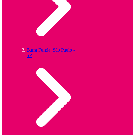
Barra Funda, São Paulo -
SP