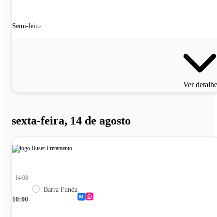
Semi-leito
Ver detalh
sexta-feira, 14 de agosto
14/08
Barra Funda
10:00