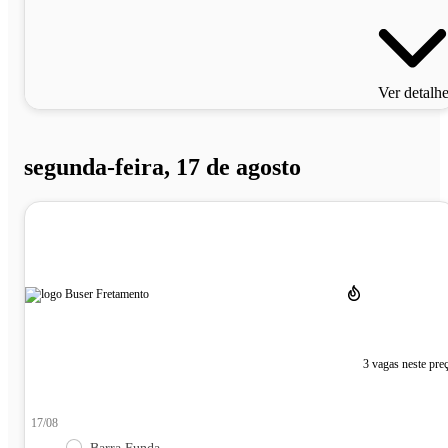
Ver detalh
segunda-feira, 17 de agosto
3 vagas neste pre
17/08