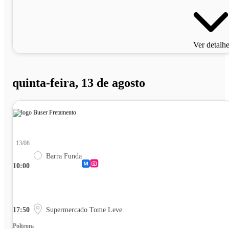
Ver detalh
quinta-feira, 13 de agosto
13/08
Barra Funda
10:00
17:50
Supermercado Tome Leve
Poltrona