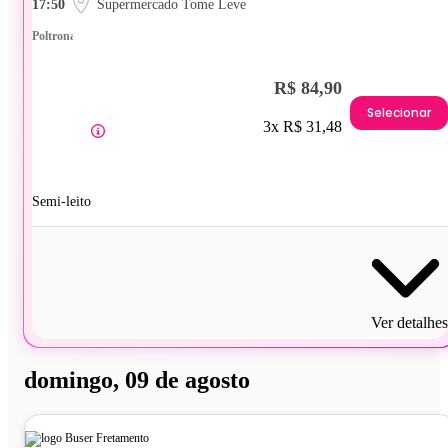
17:50
Supermercado Tome Leve
Poltrona
R$ 84,90
Selecionar
3x R$ 31,48
Semi-leito
Ver detalhes
domingo, 09 de agosto