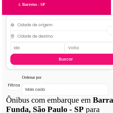
Barretos - SP
Buscar
Ordenar por
Filtros
Ônibus com embarque em
Barr
Funda, São Paulo - SP
para