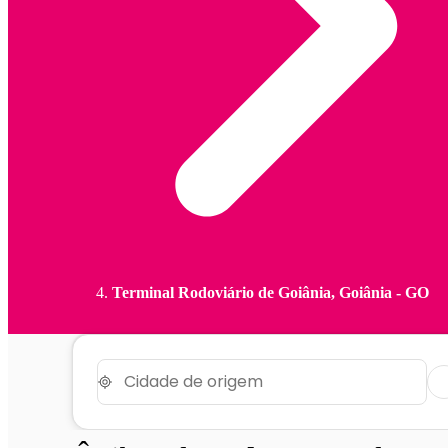
Terminal Rodoviário de Goiânia, Goiânia - GO