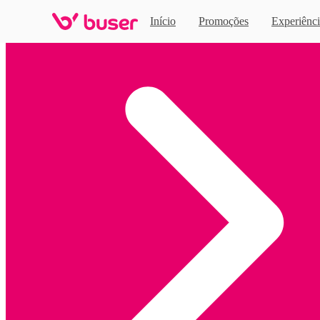
Início
Promoções
Experiênci
Home