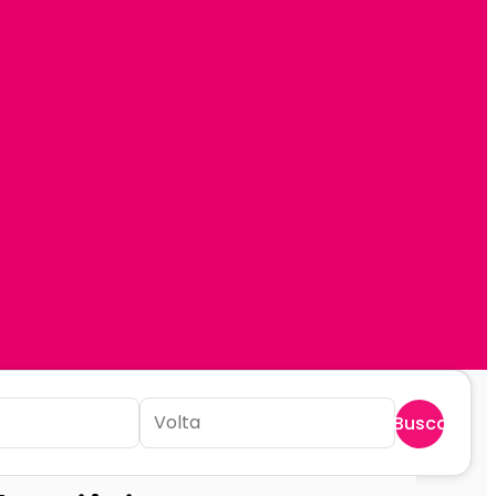
Buscar