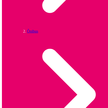
Ônibus