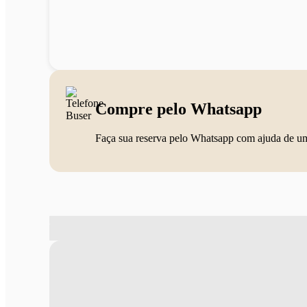
Compre pelo Whatsapp
Faça sua reserva pelo Whatsapp com ajuda de u