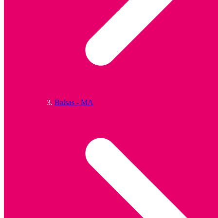
Balsas - MA