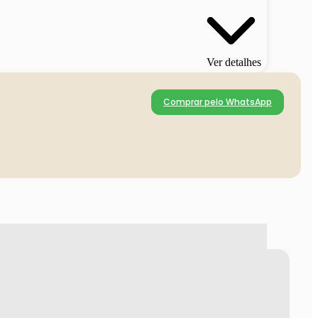
Ver detalhes
Comprar pelo WhatsApp