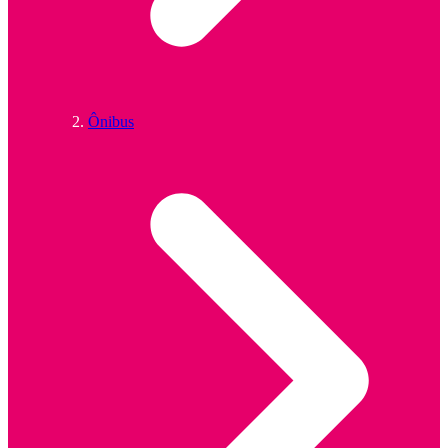
Ônibus