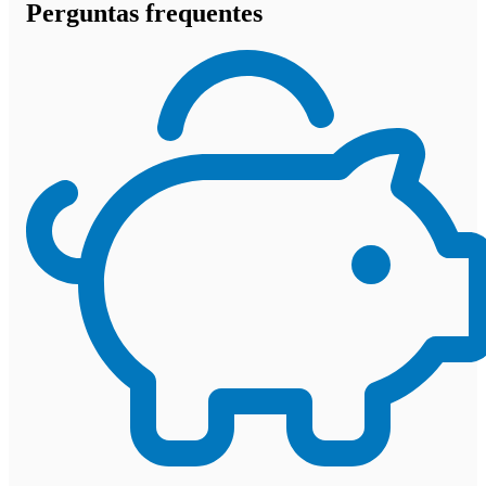
Perguntas frequentes