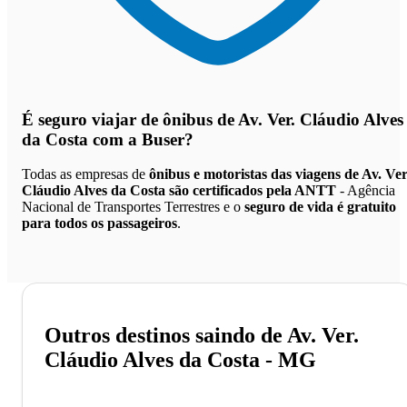
É seguro viajar de ônibus de Av. Ver. Cláudio Alves
da Costa
com a Buser?
Todas as empresas de
ônibus e motoristas das viagens de Av. Ver
Cláudio Alves da Costa são certificados pela ANTT
- Agência
Nacional de Transportes Terrestres e o
seguro de vida é gratuito
para todos os passageiros
.
Outros destinos saindo de Av. Ver.
Cláudio Alves da Costa - MG