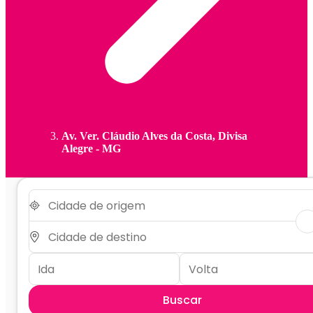
Av. Ver. Cláudio Alves da Costa, Divisa
Alegre - MG
Buscar