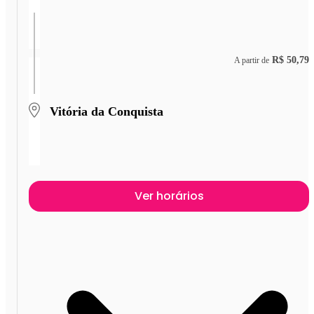
R$ 50,79
A partir de
Vitória da Conquista
Ver horários