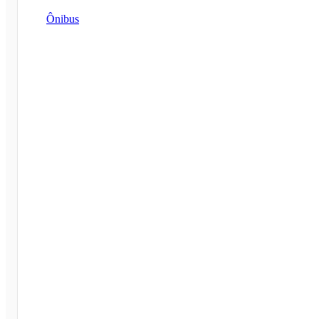
Ônibus