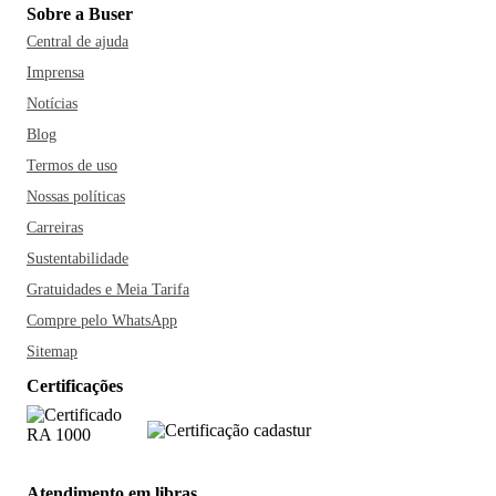
Sobre a Buser
Central de ajuda
Imprensa
Notícias
Blog
Termos de uso
Nossas políticas
Carreiras
Sustentabilidade
Gratuidades e Meia Tarifa
Compre pelo WhatsApp
Sitemap
Certificações
Atendimento em libras