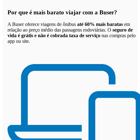
Por que
é mais barato viajar com a Buser
?
A Buser oferece viagens de ônibus
até 60% mais baratas
em
relação ao preço médio das passagens rodoviárias. O
seguro de
vida é grátis e não é cobrada taxa de serviço
nas compras pelo
app ou site.