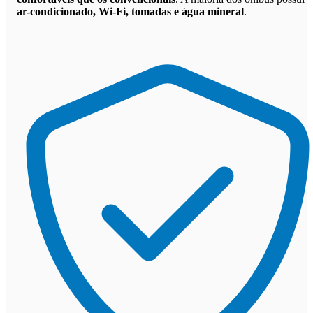
ar-condicionado, Wi-Fi, tomadas e água mineral
.