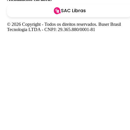
SAC Libras
© 2026 Copyright - Todos os direitos reservados. Buser Brasil
Tecnologia LTDA - CNPJ: 29.365.880/0001-81