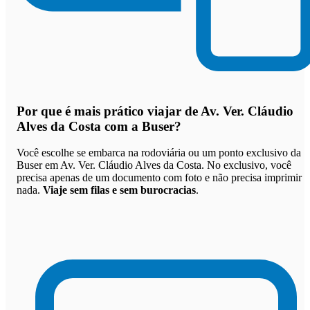
Por que
é mais prático viajar de Av. Ver. Cláudio
Alves da Costa com a Buser
?
Você escolhe se embarca na rodoviária ou um ponto exclusivo da
Buser em Av. Ver. Cláudio Alves da Costa. No exclusivo, você
precisa apenas de um documento com foto e não precisa imprimir
nada.
Viaje sem filas e sem burocracias
.