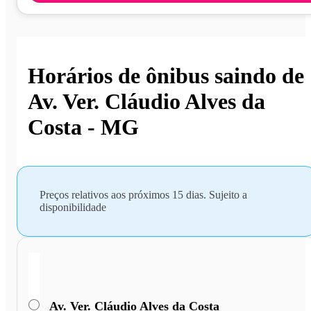
Horários de ônibus saindo de
Av. Ver. Cláudio Alves da
Costa - MG
Preços relativos aos próximos 15 dias. Sujeito a
disponibilidade
Av. Ver. Cláudio Alves da Costa