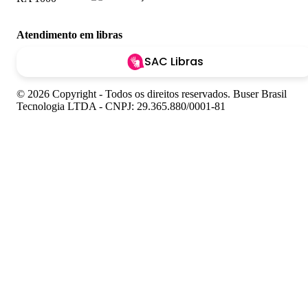
Atendimento em libras
SAC Libras
© 2026 Copyright - Todos os direitos reservados. Buser Brasil
Tecnologia LTDA - CNPJ: 29.365.880/0001-81