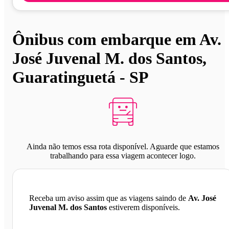
Ônibus com embarque em Av.
José Juvenal M. dos Santos,
Guaratinguetá - SP
Ainda não temos essa rota disponível. Aguarde que estamos
trabalhando para essa viagem acontecer logo.
Receba um aviso assim que as viagens saindo de
Av. José
Juvenal M. dos Santos
estiverem disponíveis.