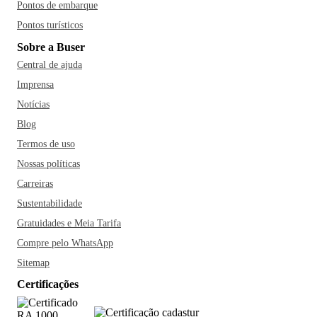
Pontos de embarque
Pontos turísticos
Sobre a Buser
Central de ajuda
Imprensa
Notícias
Blog
Termos de uso
Nossas políticas
Carreiras
Sustentabilidade
Gratuidades e Meia Tarifa
Compre pelo WhatsApp
Sitemap
Certificações