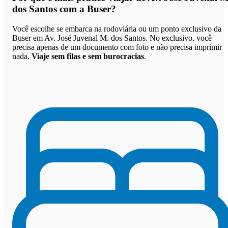
dos Santos com a Buser
?
Você escolhe se embarca na rodoviária ou um ponto exclusivo da
Buser em Av. José Juvenal M. dos Santos. No exclusivo, você
precisa apenas de um documento com foto e não precisa imprimir
nada.
Viaje sem filas e sem burocracias
.