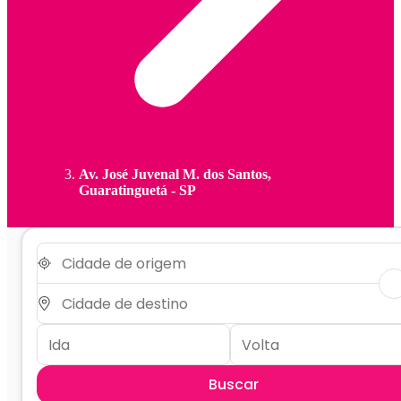
Av. José Juvenal M. dos Santos,
Guaratinguetá - SP
Buscar