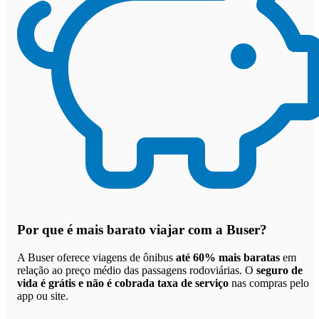
Por que
é mais barato viajar com a Buser
?
A Buser oferece viagens de ônibus
até 60% mais baratas
em
relação ao preço médio das passagens rodoviárias. O
seguro de
vida é grátis e não é cobrada taxa de serviço
nas compras pelo
app ou site.