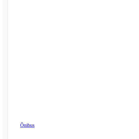
Ônibus