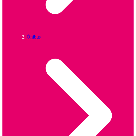
Ônibus