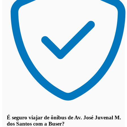
É seguro viajar de ônibus de Av. José Juvenal M.
dos Santos
com a Buser?