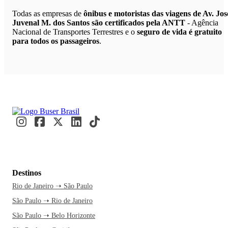
Todas as empresas de
ônibus e motoristas das viagens de Av. Jos
Juvenal M. dos Santos são certificados pela ANTT
- Agência
Nacional de Transportes Terrestres e o
seguro de vida é gratuito
para todos os passageiros
.
Destinos
Rio de Janeiro ➝ São Paulo
São Paulo ➝ Rio de Janeiro
São Paulo ➝ Belo Horizonte