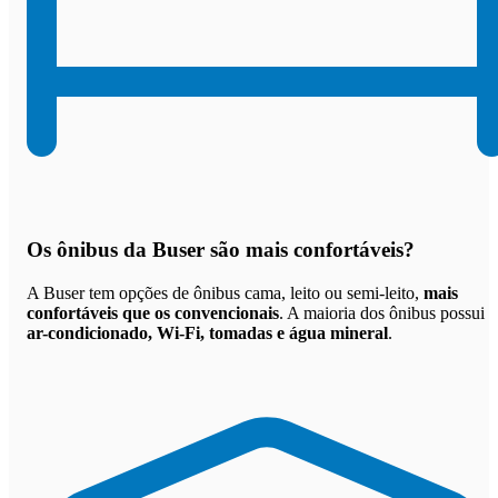
Os
ônibus da Buser são mais confortáveis
?
A Buser tem opções de ônibus cama, leito ou semi-leito,
mais
confortáveis que os convencionais
. A maioria dos ônibus possui
ar-condicionado, Wi-Fi, tomadas e água mineral
.