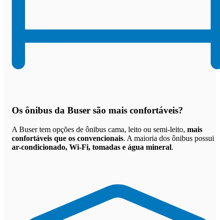
Os
ônibus da Buser são mais confortáveis
?
A Buser tem opções de ônibus cama, leito ou semi-leito,
mais
confortáveis que os convencionais
. A maioria dos ônibus possui
ar-condicionado, Wi-Fi, tomadas e água mineral
.