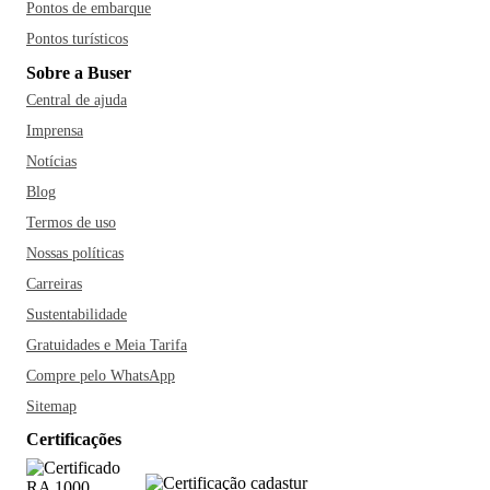
Pontos de embarque
Pontos turísticos
Sobre a Buser
Central de ajuda
Imprensa
Notícias
Blog
Termos de uso
Nossas políticas
Carreiras
Sustentabilidade
Gratuidades e Meia Tarifa
Compre pelo WhatsApp
Sitemap
Certificações