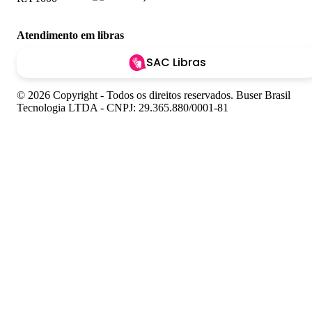
Atendimento em libras
SAC Libras
© 2026 Copyright - Todos os direitos reservados. Buser Brasil
Tecnologia LTDA - CNPJ: 29.365.880/0001-81