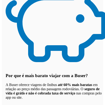
Por que
é mais barato viajar com a Buser
?
A Buser oferece viagens de ônibus
até 60% mais baratas
em
relação ao preço médio das passagens rodoviárias. O
seguro de
vida é grátis e não é cobrada taxa de serviço
nas compras pelo
app ou site.