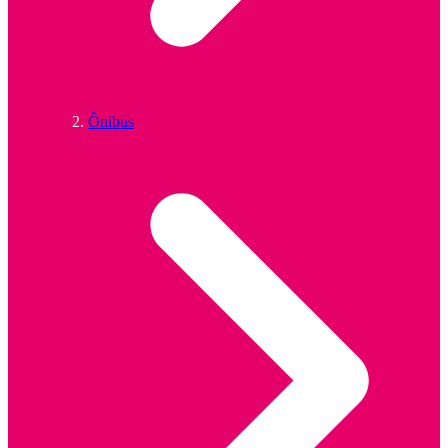
Ônibus