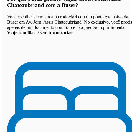
Chateaubriand com a Buser
?
Você escolhe se embarca na rodoviária ou um ponto exclusivo da
Buser em Av. Jorn. Assis Chateaubriand. No exclusivo, você preci
apenas de um documento com foto e não precisa imprimir nada.
Viaje sem filas e sem burocracias
.