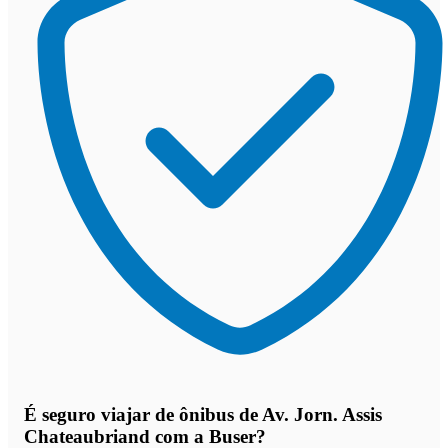
É seguro viajar de ônibus de Av. Jorn. Assis
Chateaubriand
com a Buser?