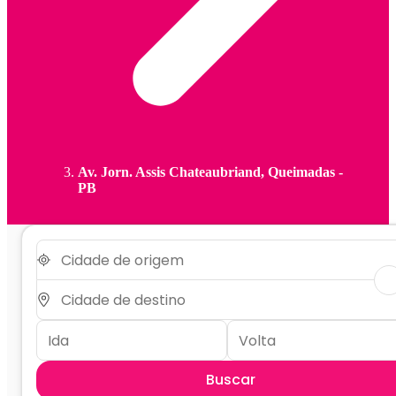
Av. Jorn. Assis Chateaubriand, Queimadas -
PB
Buscar