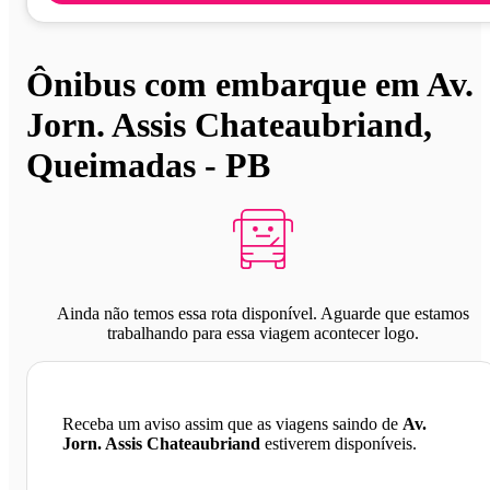
Ônibus com embarque em Av.
Jorn. Assis Chateaubriand,
Queimadas - PB
Ainda não temos essa rota disponível. Aguarde que estamos
trabalhando para essa viagem acontecer logo.
Receba um aviso assim que as viagens saindo de
Av.
Jorn. Assis Chateaubriand
estiverem disponíveis.