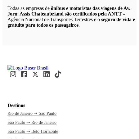
Todas as empresas de
ônibus e motoristas das viagens de Av.
Jorn. Assis Chateaubriand são certificados pela ANTT
-
Agência Nacional de Transportes Terrestres e o
seguro de vida é
gratuito para todos os passageiros
.
Destinos
Rio de Janeiro ➝ São Paulo
São Paulo ➝ Rio de Janeiro
São Paulo ➝ Belo Horizonte