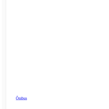
Ônibus