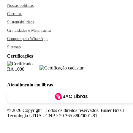
Nossas políticas
Carreiras
Sustentabilidade
Gratuidades e Meia Tarifa
Compre pelo WhatsApp
Sitemap
Certificações
Atendimento em libras
SAC Libras
© 2026 Copyright - Todos os direitos reservados. Buser Brasil
Tecnologia LTDA - CNPJ: 29.365.880/0001-81