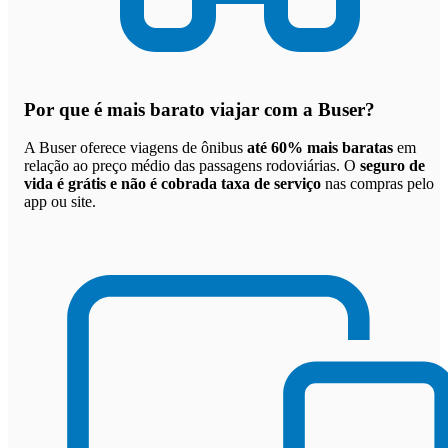
Por que
é mais barato viajar com a Buser
?
A Buser oferece viagens de ônibus
até 60% mais baratas
em
relação ao preço médio das passagens rodoviárias. O
seguro de
vida é grátis e não é cobrada taxa de serviço
nas compras pelo
app ou site.