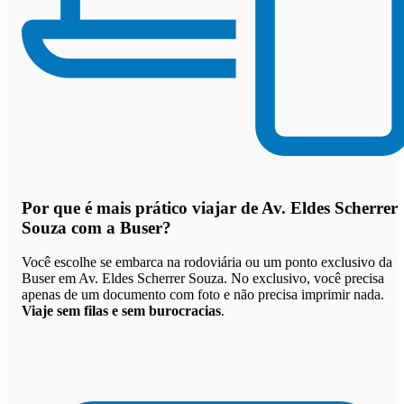
Por que
é mais prático viajar de Av. Eldes Scherrer
Souza com a Buser
?
Você escolhe se embarca na rodoviária ou um ponto exclusivo da
Buser em Av. Eldes Scherrer Souza. No exclusivo, você precisa
apenas de um documento com foto e não precisa imprimir nada.
Viaje sem filas e sem burocracias
.