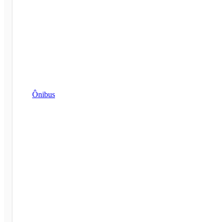
Ônibus