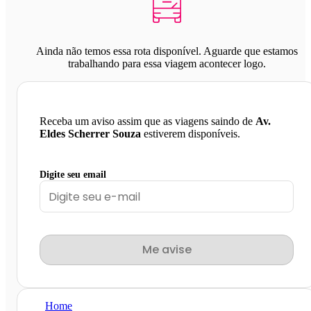
Ainda não temos essa rota disponível. Aguarde que estamos
trabalhando para essa viagem acontecer logo.
Receba um aviso assim que as viagens saindo de
Av.
Eldes Scherrer Souza
estiverem disponíveis.
Digite seu email
Me avise
Home