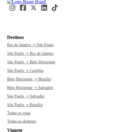
Destinos
Rio de Janeiro ➝ São Paulo
São Paulo ➝ Rio de Janeiro
São Paulo ➝ Belo Horizonte
São Paulo ➝ Curitiba
Belo Horizonte ➝ Brasília
Belo Horizonte ➝ Salvador
São Paulo ➝ Salvador
São Paulo ➝ Brasília
Todas as rotas
Todas os destinos
Viagem