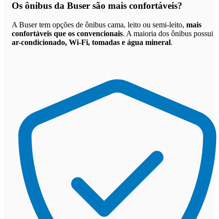
Os
ônibus da Buser são mais confortáveis
?
A Buser tem opções de ônibus cama, leito ou semi-leito,
mais
confortáveis que os convencionais
. A maioria dos ônibus possui
ar-condicionado, Wi-Fi, tomadas e água mineral
.