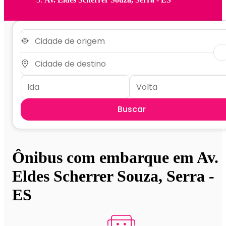
Buscar
Ônibus com embarque em Av.
Eldes Scherrer Souza, Serra -
ES