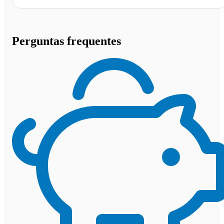
Perguntas frequentes