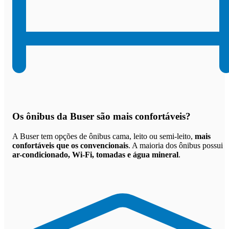
Os
ônibus da Buser são mais confortáveis
?
A Buser tem opções de ônibus cama, leito ou semi-leito,
mais
confortáveis que os convencionais
. A maioria dos ônibus possui
ar-condicionado, Wi-Fi, tomadas e água mineral
.