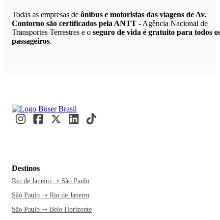
Todas as empresas de
ônibus e motoristas das viagens de Av.
Contorno são certificados pela ANTT
- Agência Nacional de
Transportes Terrestres e o
seguro de vida é gratuito para todos o
passageiros
.
Destinos
Rio de Janeiro ➝ São Paulo
São Paulo ➝ Rio de Janeiro
São Paulo ➝ Belo Horizonte