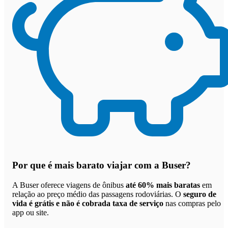
Por que
é mais barato viajar com a Buser
?
A Buser oferece viagens de ônibus
até 60% mais baratas
em
relação ao preço médio das passagens rodoviárias. O
seguro de
vida é grátis e não é cobrada taxa de serviço
nas compras pelo
app ou site.