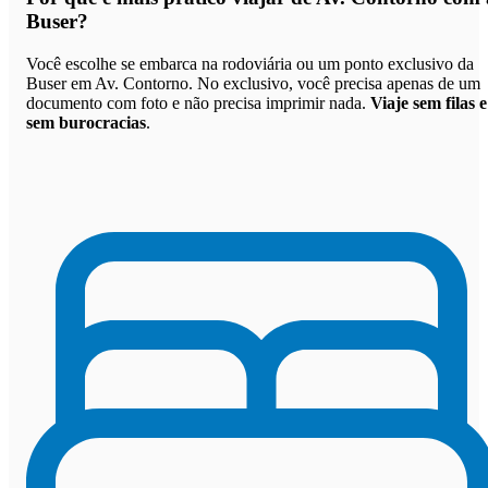
Buser
?
Você escolhe se embarca na rodoviária ou um ponto exclusivo da
Buser em Av. Contorno. No exclusivo, você precisa apenas de um
documento com foto e não precisa imprimir nada.
Viaje sem filas e
sem burocracias
.