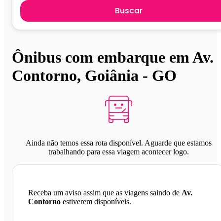
Buscar
Ônibus com embarque em Av.
Contorno, Goiânia - GO
Ainda não temos essa rota disponível. Aguarde que estamos
trabalhando para essa viagem acontecer logo.
Receba um aviso assim que as viagens saindo de
Av.
Contorno
estiverem disponíveis.