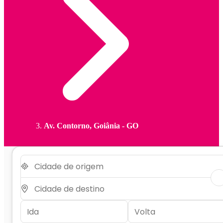
Av. Contorno, Goiânia - GO