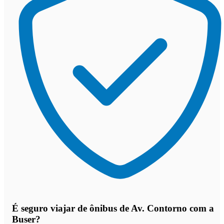
É seguro viajar de ônibus de Av. Contorno
com a
Buser?