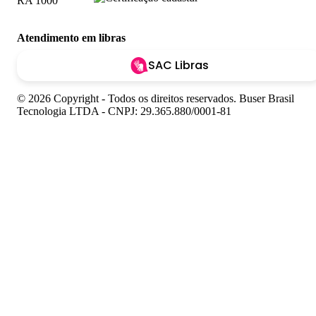
Atendimento em libras
SAC Libras
© 2026 Copyright - Todos os direitos reservados. Buser Brasil
Tecnologia LTDA - CNPJ: 29.365.880/0001-81