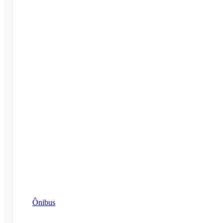
Ônibus