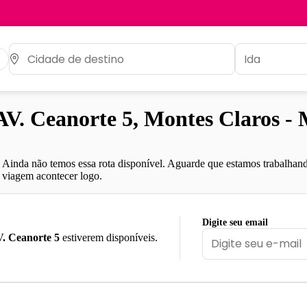
V. Ceanorte 5, Montes Claros -
Ainda não temos essa rota disponível. Aguarde que estamos trabalhand
viagem acontecer logo.
Digite seu email
. Ceanorte 5
estiverem disponíveis.