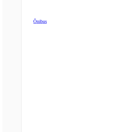
Ônibus