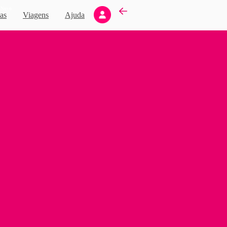
Novo
as
Viagens
Ajuda