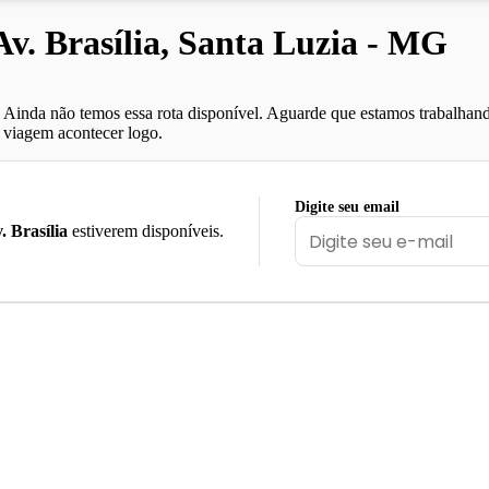
. Brasília, Santa Luzia - MG
Ainda não temos essa rota disponível. Aguarde que estamos trabalhand
viagem acontecer logo.
Digite seu email
. Brasília
estiverem disponíveis.