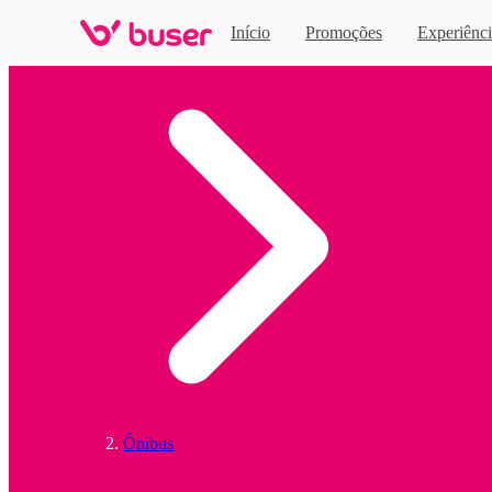
Início
Promoções
Experiênci
Home
Ônibus