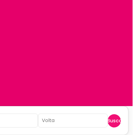
Buscar