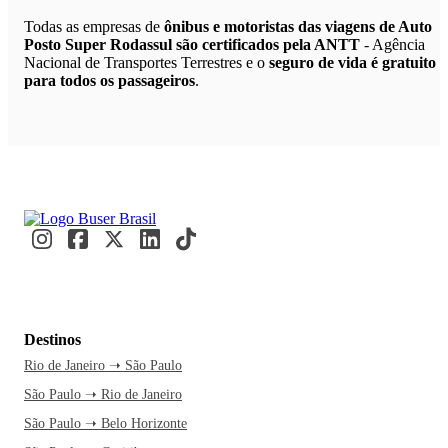
Todas as empresas de
ônibus e motoristas das viagens de Auto
Posto Super Rodassul são certificados pela ANTT
- Agência
Nacional de Transportes Terrestres e o
seguro de vida é gratuito
para todos os passageiros
.
Destinos
Rio de Janeiro ➝ São Paulo
São Paulo ➝ Rio de Janeiro
São Paulo ➝ Belo Horizonte