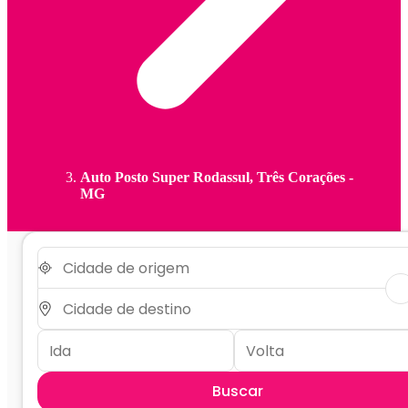
Auto Posto Super Rodassul, Três Corações -
MG
Buscar