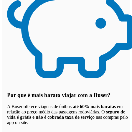
Por que
é mais barato viajar com a Buser
?
A Buser oferece viagens de ônibus
até 60% mais baratas
em
relação ao preço médio das passagens rodoviárias. O
seguro de
vida é grátis e não é cobrada taxa de serviço
nas compras pelo
app ou site.