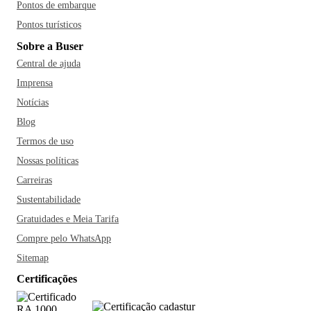
Pontos de embarque
Pontos turísticos
Sobre a Buser
Central de ajuda
Imprensa
Notícias
Blog
Termos de uso
Nossas políticas
Carreiras
Sustentabilidade
Gratuidades e Meia Tarifa
Compre pelo WhatsApp
Sitemap
Certificações