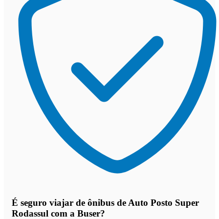
É seguro viajar de ônibus de Auto Posto Super
Rodassul
com a Buser?