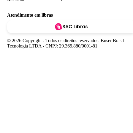
Atendimento em libras
SAC Libras
© 2026 Copyright - Todos os direitos reservados. Buser Brasil
Tecnologia LTDA - CNPJ: 29.365.880/0001-81