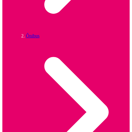
Ônibus