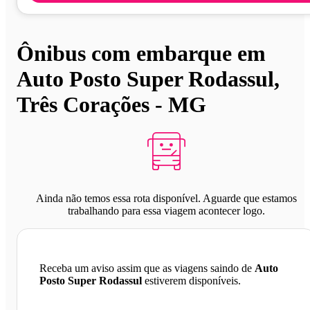
Ônibus com embarque em
Auto Posto Super Rodassul,
Três Corações - MG
Ainda não temos essa rota disponível. Aguarde que estamos
trabalhando para essa viagem acontecer logo.
Receba um aviso assim que as viagens saindo de
Auto
Posto Super Rodassul
estiverem disponíveis.