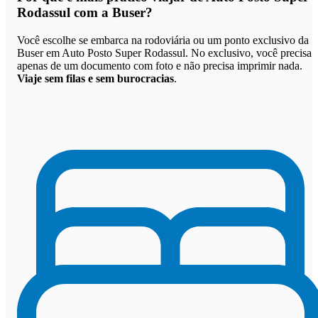
Rodassul com a Buser
?
Você escolhe se embarca na rodoviária ou um ponto exclusivo da
Buser em Auto Posto Super Rodassul. No exclusivo, você precisa
apenas de um documento com foto e não precisa imprimir nada.
Viaje sem filas e sem burocracias
.