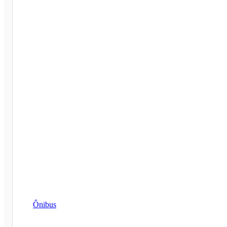
Ônibus