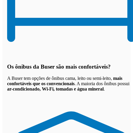
Os
ônibus da Buser são mais confortáveis
?
A Buser tem opções de ônibus cama, leito ou semi-leito,
mais
confortáveis que os convencionais
. A maioria dos ônibus possui
ar-condicionado, Wi-Fi, tomadas e água mineral
.