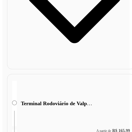
Terminal Rodoviário de Valparaiso de Goiás
R$ 165,99
A partir de