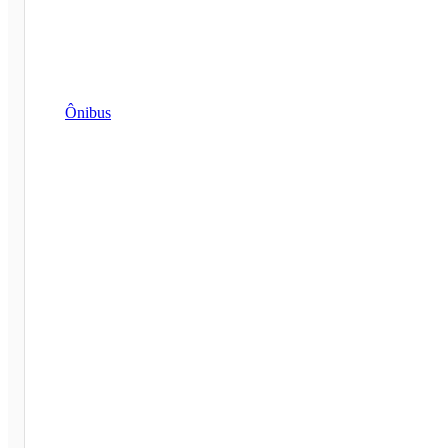
Ônibus