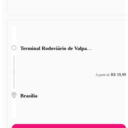
Terminal Rodoviário de Valparaiso de Goiás
R$ 19,99
A partir de
Brasília