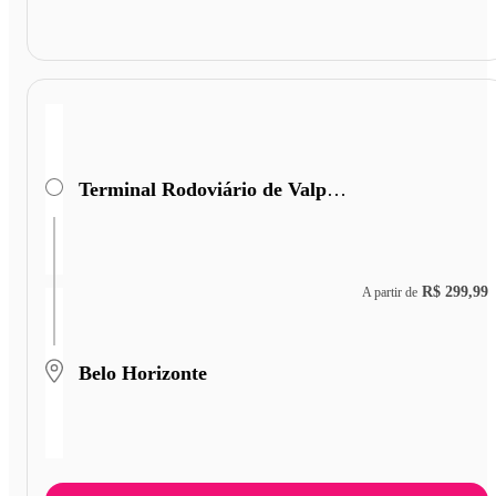
Terminal Rodoviário de Valparaiso de Goiás
R$ 299,99
A partir de
Belo Horizonte