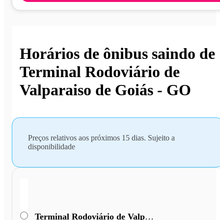
Horários de ônibus saindo de
Terminal Rodoviário de
Valparaiso de Goiás - GO
Preços relativos aos próximos 15 dias. Sujeito a
disponibilidade
Terminal Rodoviário de Valparaiso de Goiás