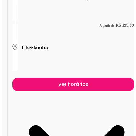
R$ 199,99
A partir de
Uberlândia
Ver horários