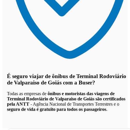
É seguro viajar de ônibus de Terminal Rodoviário
de Valparaiso de Goiás
com a Buser?
Todas as empresas de
ônibus e motoristas das viagens de
Terminal Rodoviário de Valparaiso de Goiás são certificados
pela ANTT
- Agência Nacional de Transportes Terrestres e o
seguro de vida é gratuito para todos os passageiros
.