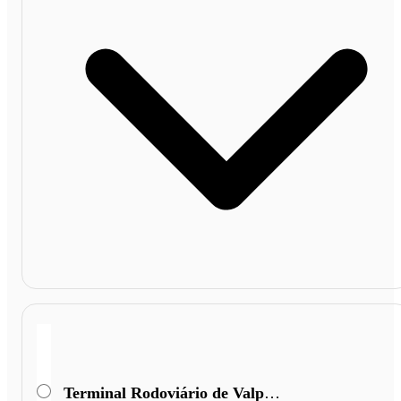
Terminal Rodoviário de Valparaiso de Goiás