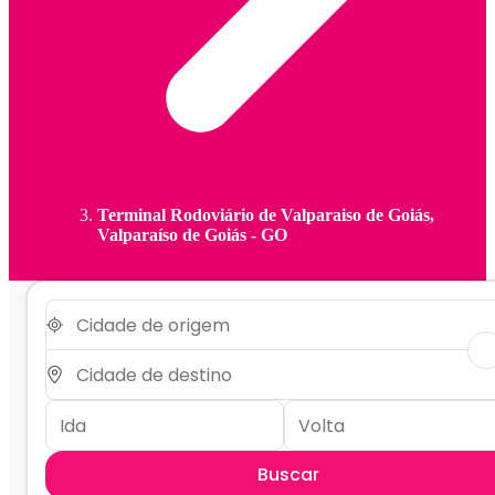
Terminal Rodoviário de Valparaiso de Goiás,
Valparaíso de Goiás - GO
Buscar