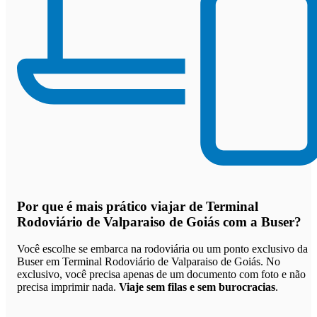
Por que
é mais prático viajar de Terminal
Rodoviário de Valparaiso de Goiás com a Buser
?
Você escolhe se embarca na rodoviária ou um ponto exclusivo da
Buser em Terminal Rodoviário de Valparaiso de Goiás. No
exclusivo, você precisa apenas de um documento com foto e não
precisa imprimir nada.
Viaje sem filas e sem burocracias
.