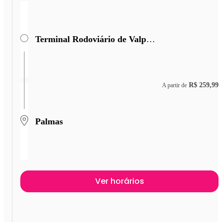
Terminal Rodoviário de Valparaiso de Goiás
R$ 259,99
A partir de
Palmas
Ver horários