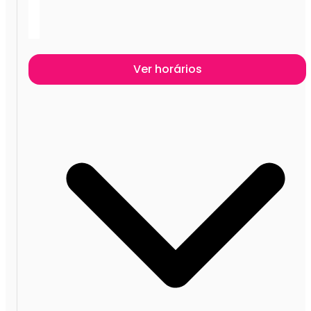
Ver horários