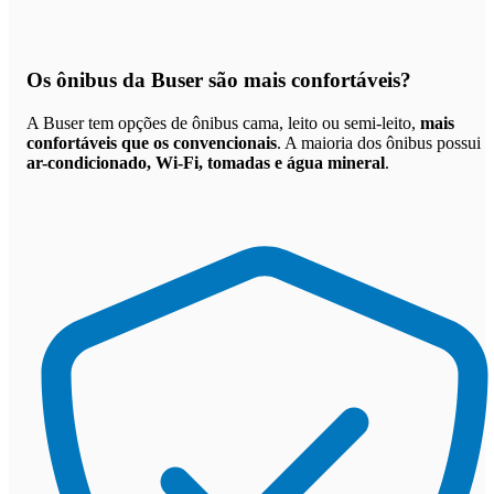
Os
ônibus da Buser são mais confortáveis
?
A Buser tem opções de ônibus cama, leito ou semi-leito,
mais
confortáveis que os convencionais
. A maioria dos ônibus possui
ar-condicionado, Wi-Fi, tomadas e água mineral
.