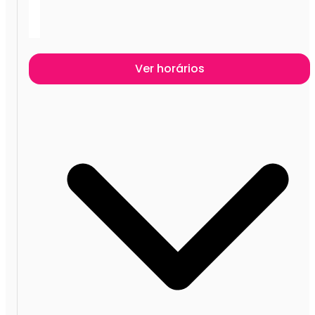
Ver horários