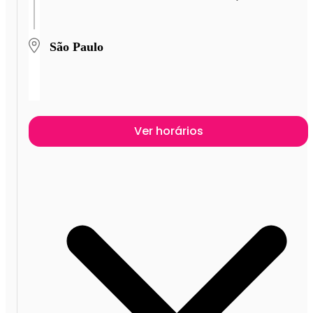
São Paulo
Ver horários