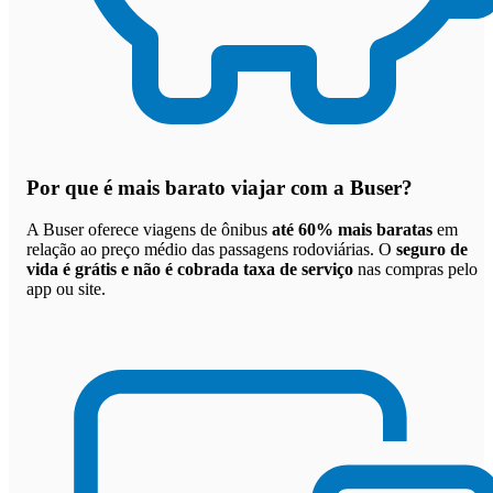
Por que
é mais barato viajar com a Buser
?
A Buser oferece viagens de ônibus
até 60% mais baratas
em
relação ao preço médio das passagens rodoviárias. O
seguro de
vida é grátis e não é cobrada taxa de serviço
nas compras pelo
app ou site.