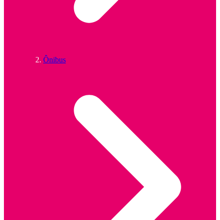
Ônibus