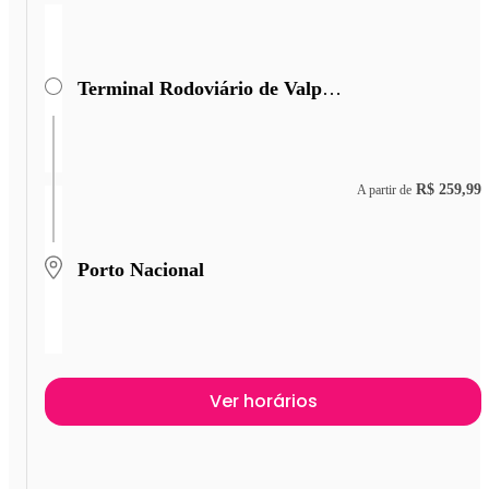
Terminal Rodoviário de Valparaiso de Goiás
R$ 259,99
A partir de
Porto Nacional
Ver horários