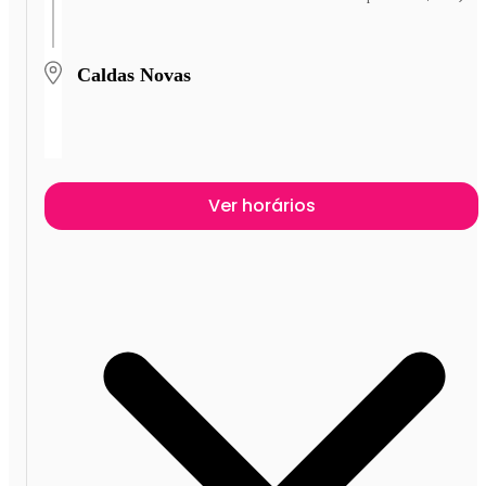
Caldas Novas
Ver horários