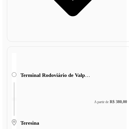
Terminal Rodoviário de Valparaiso de Goiás
R$ 380,00
A partir de
Teresina