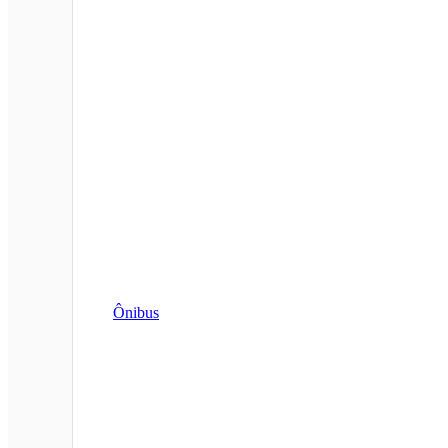
Ônibus