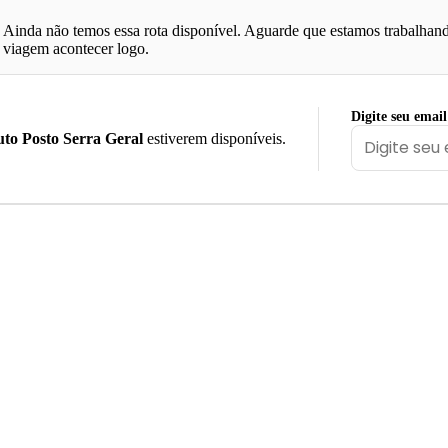
Ainda não temos essa rota disponível. Aguarde que estamos trabalhand
viagem acontecer logo.
Digite seu email
to Posto Serra Geral
estiverem disponíveis.