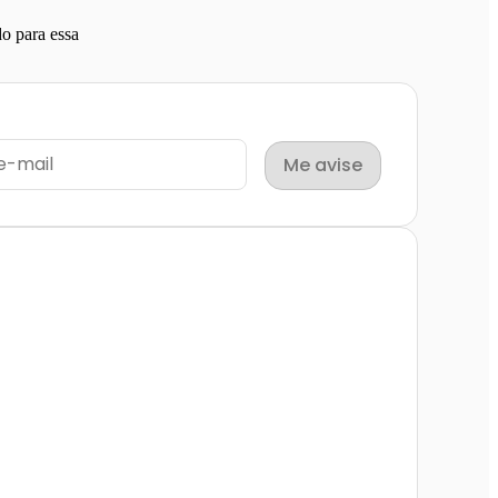
o para essa
Me avise