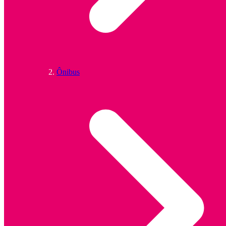
Ônibus