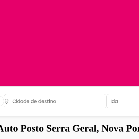
uto Posto Serra Geral, Nova Po