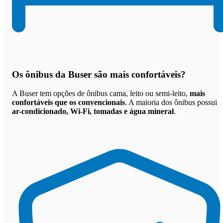
Os
ônibus da Buser são mais confortáveis
?
A Buser tem opções de ônibus cama, leito ou semi-leito,
mais
confortáveis que os convencionais
. A maioria dos ônibus possui
ar-condicionado, Wi-Fi, tomadas e água mineral
.