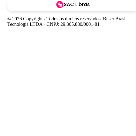
SAC Libras
© 2026 Copyright - Todos os direitos reservados. Buser Brasil
Tecnologia LTDA - CNPJ: 29.365.880/0001-81