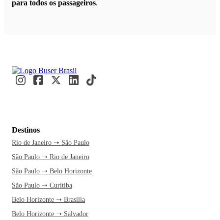
para todos os passageiros
.
Destinos
Rio de Janeiro ➝ São Paulo
São Paulo ➝ Rio de Janeiro
São Paulo ➝ Belo Horizonte
São Paulo ➝ Curitiba
Belo Horizonte ➝ Brasília
Belo Horizonte ➝ Salvador