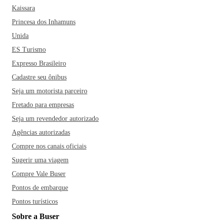
Kaissara
Princesa dos Inhamuns
Unida
ES Turismo
Expresso Brasileiro
Cadastre seu ônibus
Seja um motorista parceiro
Fretado para empresas
Seja um revendedor autorizado
Agências autorizadas
Compre nos canais oficiais
Sugerir uma viagem
Compre Vale Buser
Pontos de embarque
Pontos turísticos
Sobre a Buser