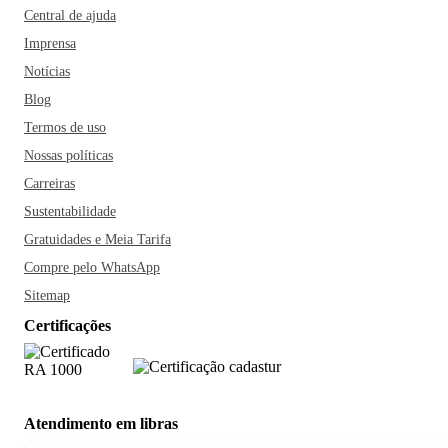
Central de ajuda
Imprensa
Notícias
Blog
Termos de uso
Nossas políticas
Carreiras
Sustentabilidade
Gratuidades e Meia Tarifa
Compre pelo WhatsApp
Sitemap
Certificações
Atendimento em libras