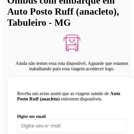
Ônibus com embarque em
Auto Posto Ruff (anacleto),
Tabuleiro - MG
Ainda não temos essa rota disponível. Aguarde que estamos
trabalhando para essa viagem acontecer logo.
Receba um aviso assim que as viagens saindo de
Auto
Posto Ruff (anacleto)
estiverem disponíveis.
Digite seu email