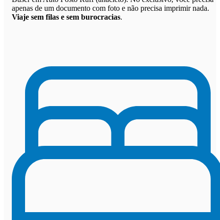
apenas de um documento com foto e não precisa imprimir nada.
Viaje sem filas e sem burocracias
.