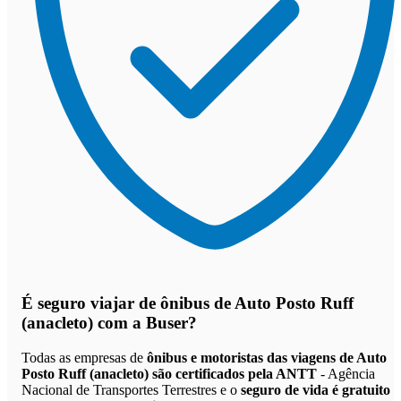
É seguro viajar de ônibus de Auto Posto Ruff
(anacleto)
com a Buser?
Todas as empresas de
ônibus e motoristas das viagens de Auto
Posto Ruff (anacleto) são certificados pela ANTT
- Agência
Nacional de Transportes Terrestres e o
seguro de vida é gratuito