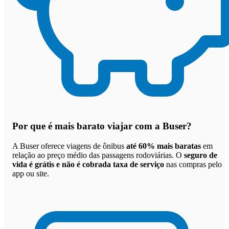
Por que
é mais barato viajar com a Buser
?
A Buser oferece viagens de ônibus
até 60% mais baratas
em
relação ao preço médio das passagens rodoviárias. O
seguro de
vida é grátis e não é cobrada taxa de serviço
nas compras pelo
app ou site.