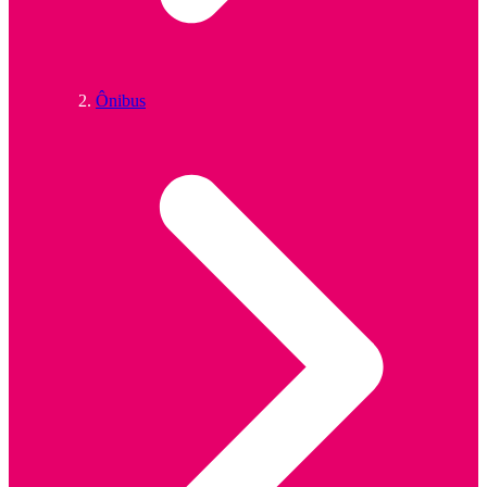
Ônibus