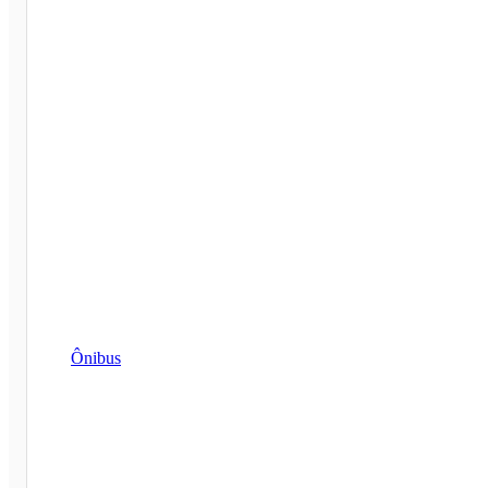
Ônibus