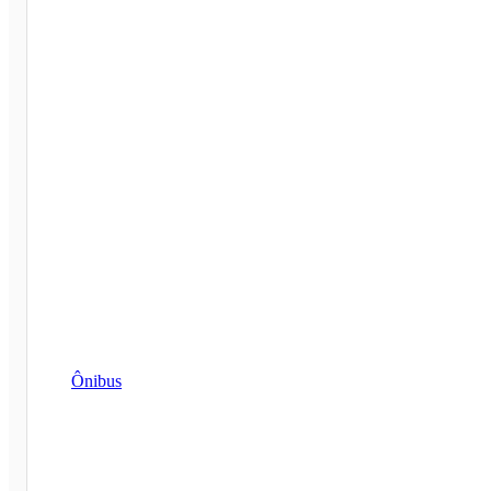
Ônibus