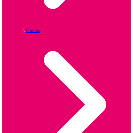
Ônibus