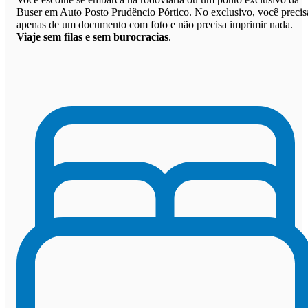
Buser em Auto Posto Prudêncio Pórtico. No exclusivo, você precis
apenas de um documento com foto e não precisa imprimir nada.
Viaje sem filas e sem burocracias
.