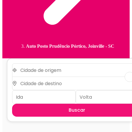
Auto Posto Prudêncio Pórtico, Joinville - SC
Buscar