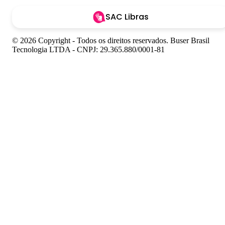
SAC Libras
© 2026 Copyright - Todos os direitos reservados. Buser Brasil
Tecnologia LTDA - CNPJ: 29.365.880/0001-81