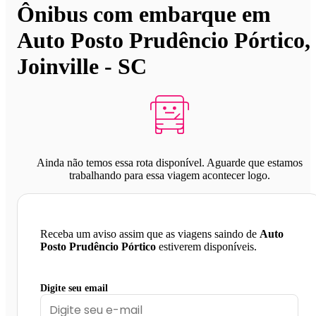
Ônibus com embarque em
Auto Posto Prudêncio Pórtico,
Joinville - SC
Ainda não temos essa rota disponível. Aguarde que estamos
trabalhando para essa viagem acontecer logo.
Receba um aviso assim que as viagens saindo de
Auto
Posto Prudêncio Pórtico
estiverem disponíveis.
Digite seu email