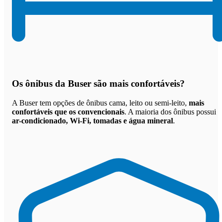
Os
ônibus da Buser são mais confortáveis
?
A Buser tem opções de ônibus cama, leito ou semi-leito,
mais
confortáveis que os convencionais
. A maioria dos ônibus possui
ar-condicionado, Wi-Fi, tomadas e água mineral
.