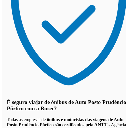
É seguro viajar de ônibus de Auto Posto Prudêncio
Pórtico
com a Buser?
Todas as empresas de
ônibus e motoristas das viagens de Auto
Posto Prudêncio Pórtico são certificados pela ANTT
- Agência