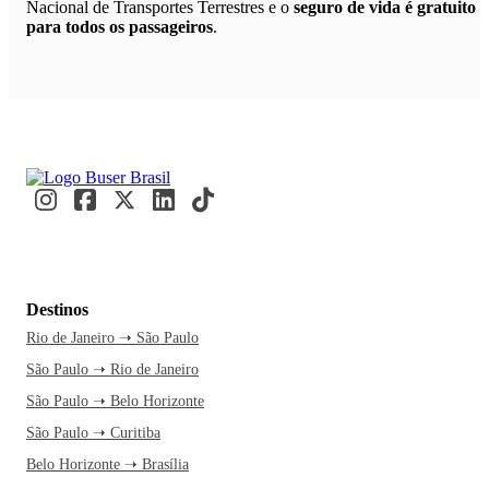
Nacional de Transportes Terrestres e o
seguro de vida é gratuito
para todos os passageiros
.
Destinos
Rio de Janeiro ➝ São Paulo
São Paulo ➝ Rio de Janeiro
São Paulo ➝ Belo Horizonte
São Paulo ➝ Curitiba
Belo Horizonte ➝ Brasília