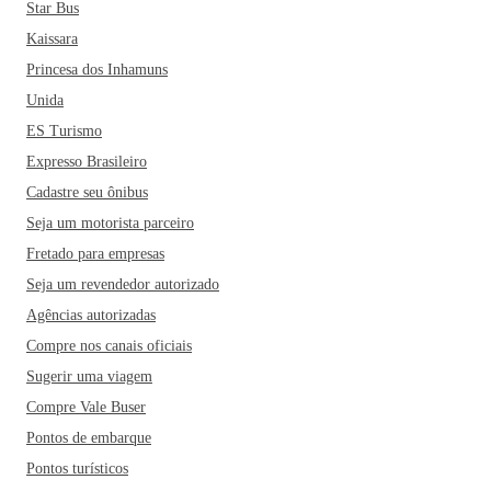
Star Bus
Kaissara
Princesa dos Inhamuns
Unida
ES Turismo
Expresso Brasileiro
Cadastre seu ônibus
Seja um motorista parceiro
Fretado para empresas
Seja um revendedor autorizado
Agências autorizadas
Compre nos canais oficiais
Sugerir uma viagem
Compre Vale Buser
Pontos de embarque
Pontos turísticos