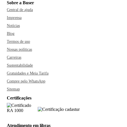
Sobre a Buser
Central de ajuda
Imprensa
Notícias
Blog
Termos de uso
Nossas políticas
Carreiras
Sustentabilidade
Gratuidades e Meia Tarifa
Compre pelo WhatsApp
Sitemap
Certificações
Atendimento em libras