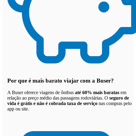
Por que
é mais barato viajar com a Buser
?
A Buser oferece viagens de ônibus
até 60% mais baratas
em
relação ao preço médio das passagens rodoviárias. O
seguro de
vida é grátis e não é cobrada taxa de serviço
nas compras pelo
app ou site.