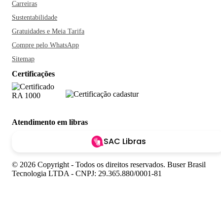
Carreiras
Sustentabilidade
Gratuidades e Meia Tarifa
Compre pelo WhatsApp
Sitemap
Certificações
Atendimento em libras
SAC Libras
© 2026 Copyright - Todos os direitos reservados. Buser Brasil
Tecnologia LTDA - CNPJ: 29.365.880/0001-81