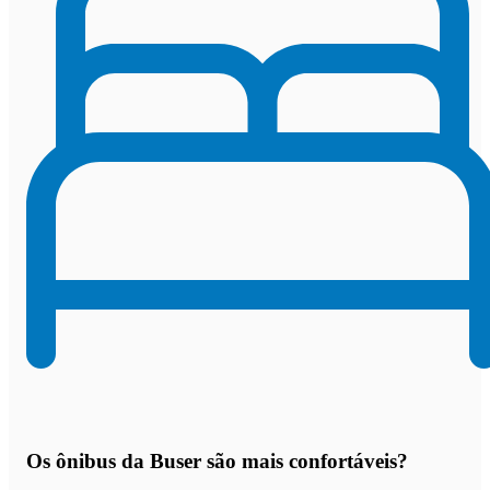
Os
ônibus da Buser são mais confortáveis
?