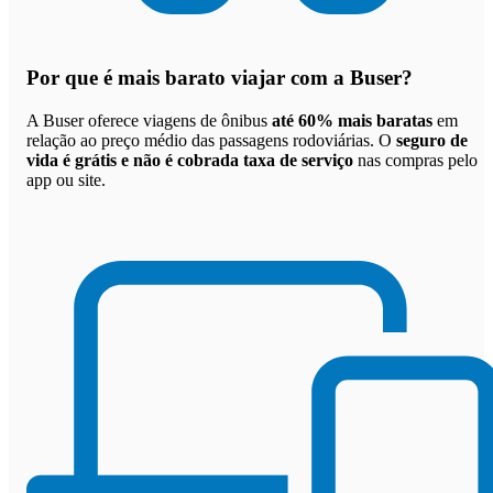
Por que
é mais barato viajar com a Buser
?
A Buser oferece viagens de ônibus
até 60% mais baratas
em
relação ao preço médio das passagens rodoviárias. O
seguro de
vida é grátis e não é cobrada taxa de serviço
nas compras pelo
app ou site.