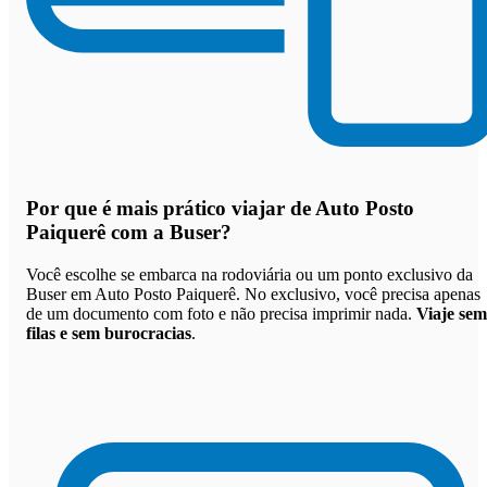
Por que
é mais prático viajar de Auto Posto
Paiquerê com a Buser
?
Você escolhe se embarca na rodoviária ou um ponto exclusivo da
Buser em Auto Posto Paiquerê. No exclusivo, você precisa apenas
de um documento com foto e não precisa imprimir nada.
Viaje sem
filas e sem burocracias
.