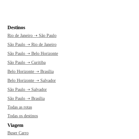
Destinos
Rio de Janeiro ➝ São Paulo
São Paulo ➝ Rio de Janeiro
São Paulo ➝ Belo Horizonte
São Paulo ➝ Curitiba
Belo Horizonte ➝ Brasília
Belo Horizonte ➝ Salvador
São Paulo ➝ Salvador
São Paulo ➝ Brasília
Todas as rotas
Todas os destinos
Viagem
Buser Carro