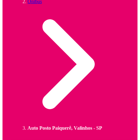
Ônibus
Auto Posto Paiquerê, Valinhos - SP