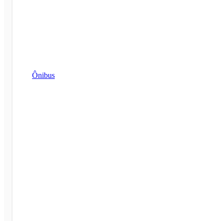
Ônibus