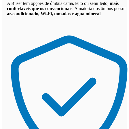
A Buser tem opções de ônibus cama, leito ou semi-leito,
mais
confortáveis que os convencionais
. A maioria dos ônibus possui
ar-condicionado, Wi-Fi, tomadas e água mineral
.