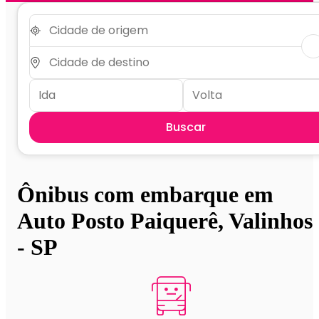
Buscar
Ônibus com embarque em
Auto Posto Paiquerê, Valinhos
- SP