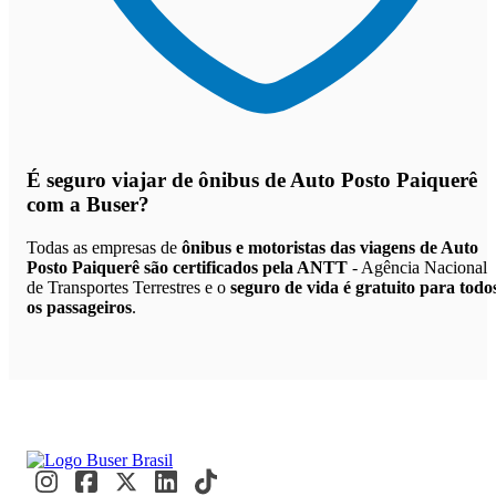
É seguro viajar de ônibus de Auto Posto Paiquerê
com a Buser?
Todas as empresas de
ônibus e motoristas das viagens de Auto
Posto Paiquerê são certificados pela ANTT
- Agência Nacional
de Transportes Terrestres e o
seguro de vida é gratuito para todo
os passageiros
.