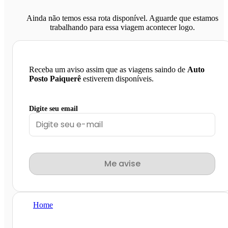
Ainda não temos essa rota disponível. Aguarde que estamos
trabalhando para essa viagem acontecer logo.
Receba um aviso assim que as viagens saindo de
Auto
Posto Paiquerê
estiverem disponíveis.
Digite seu email
Me avise
Home