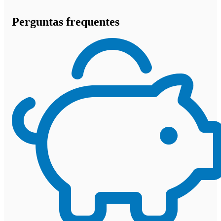
Perguntas frequentes