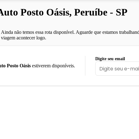
to Posto Oásis, Peruíbe - SP
Ainda não temos essa rota disponível. Aguarde que estamos trabalhand
viagem acontecer logo.
Digite seu email
to Posto Oásis
estiverem disponíveis.