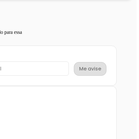
o para essa
Me avise