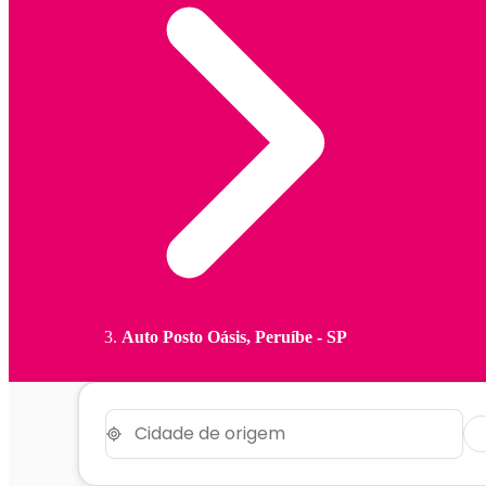
Auto Posto Oásis, Peruíbe - SP