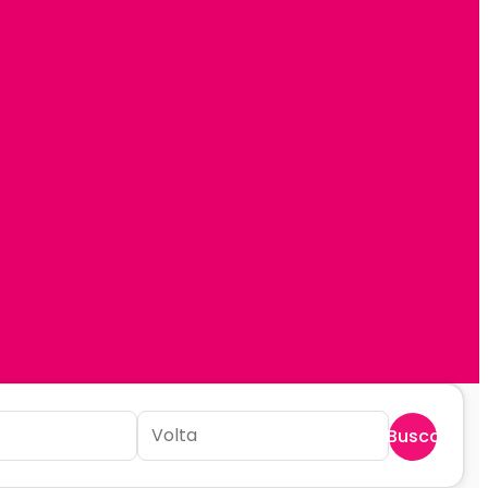
Buscar