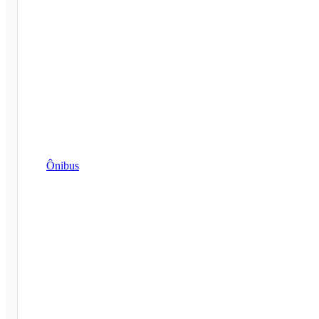
Ônibus