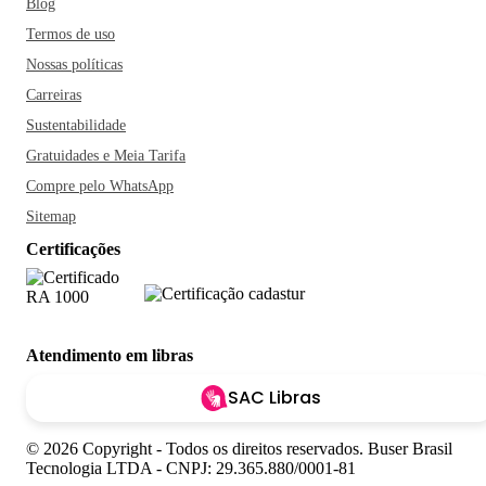
Blog
Termos de uso
Nossas políticas
Carreiras
Sustentabilidade
Gratuidades e Meia Tarifa
Compre pelo WhatsApp
Sitemap
Certificações
Atendimento em libras
SAC Libras
© 2026 Copyright - Todos os direitos reservados. Buser Brasil
Tecnologia LTDA - CNPJ: 29.365.880/0001-81