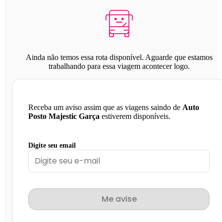
Ainda não temos essa rota disponível. Aguarde que estamos
trabalhando para essa viagem acontecer logo.
Receba um aviso assim que as viagens saindo de
Auto
Posto Majestic Garça
estiverem disponíveis.
Digite seu email
Me avise