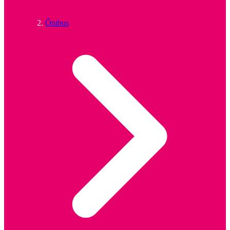
Ônibus