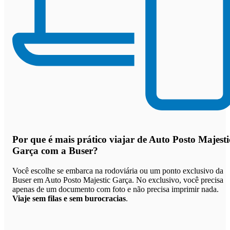
Por que
é mais prático viajar de Auto Posto Majesti
Garça com a Buser
?
Você escolhe se embarca na rodoviária ou um ponto exclusivo da
Buser em Auto Posto Majestic Garça. No exclusivo, você precisa
apenas de um documento com foto e não precisa imprimir nada.
Viaje sem filas e sem burocracias
.