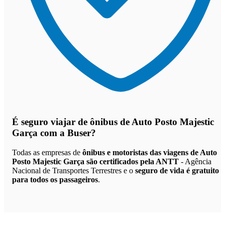
É seguro viajar de ônibus de Auto Posto Majestic
Garça
com a Buser?
Todas as empresas de
ônibus e motoristas das viagens de Auto
Posto Majestic Garça são certificados pela ANTT
- Agência
Nacional de Transportes Terrestres e o
seguro de vida é gratuito
para todos os passageiros
.