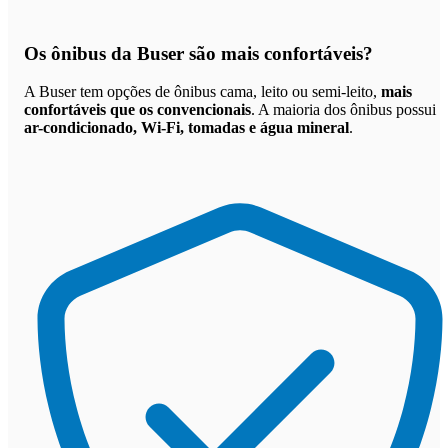
Os
ônibus da Buser são mais confortáveis
?
A Buser tem opções de ônibus cama, leito ou semi-leito,
mais
confortáveis que os convencionais
. A maioria dos ônibus possui
ar-condicionado, Wi-Fi, tomadas e água mineral
.