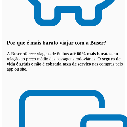
Por que
é mais barato viajar com a Buser
?
A Buser oferece viagens de ônibus
até 60% mais baratas
em
relação ao preço médio das passagens rodoviárias. O
seguro de
vida é grátis e não é cobrada taxa de serviço
nas compras pelo
app ou site.