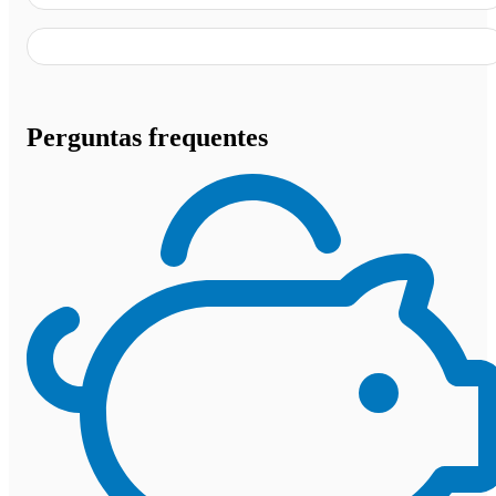
Perguntas frequentes