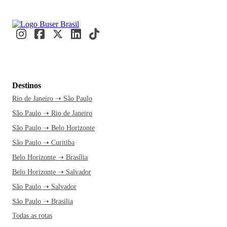
Destinos
Rio de Janeiro ➝ São Paulo
São Paulo ➝ Rio de Janeiro
São Paulo ➝ Belo Horizonte
São Paulo ➝ Curitiba
Belo Horizonte ➝ Brasília
Belo Horizonte ➝ Salvador
São Paulo ➝ Salvador
São Paulo ➝ Brasília
Todas as rotas