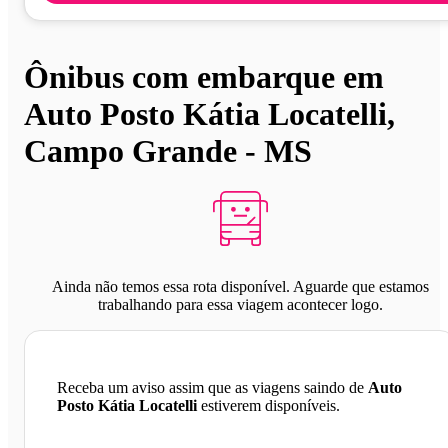
Ônibus com embarque em
Auto Posto Kátia Locatelli,
Campo Grande - MS
Ainda não temos essa rota disponível. Aguarde que estamos
trabalhando para essa viagem acontecer logo.
Receba um aviso assim que as viagens saindo de
Auto
Posto Kátia Locatelli
estiverem disponíveis.