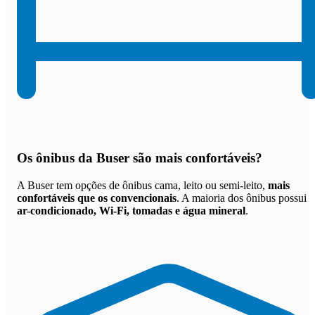
Os
ônibus da Buser são mais confortáveis
?
A Buser tem opções de ônibus cama, leito ou semi-leito,
mais
confortáveis que os convencionais
. A maioria dos ônibus possui
ar-condicionado, Wi-Fi, tomadas e água mineral
.