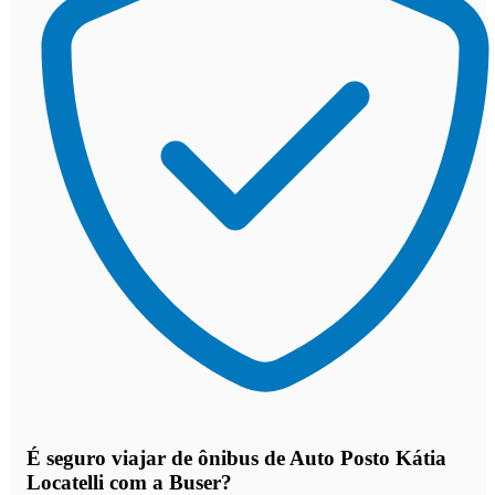
É seguro viajar de ônibus de Auto Posto Kátia
Locatelli
com a Buser?