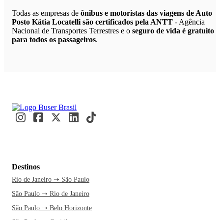
Todas as empresas de
ônibus e motoristas das viagens de Auto
Posto Kátia Locatelli são certificados pela ANTT
- Agência
Nacional de Transportes Terrestres e o
seguro de vida é gratuito
para todos os passageiros
.
Destinos
Rio de Janeiro ➝ São Paulo
São Paulo ➝ Rio de Janeiro
São Paulo ➝ Belo Horizonte