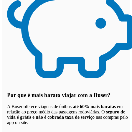
Por que
é mais barato viajar com a Buser
?
A Buser oferece viagens de ônibus
até 60% mais baratas
em
relação ao preço médio das passagens rodoviárias. O
seguro de
vida é grátis e não é cobrada taxa de serviço
nas compras pelo
app ou site.