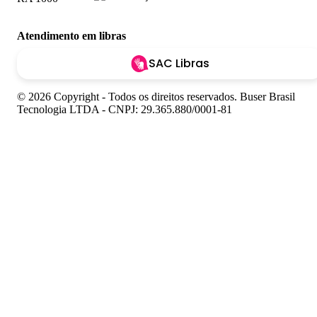
Atendimento em libras
SAC Libras
© 2026 Copyright - Todos os direitos reservados. Buser Brasil
Tecnologia LTDA - CNPJ: 29.365.880/0001-81