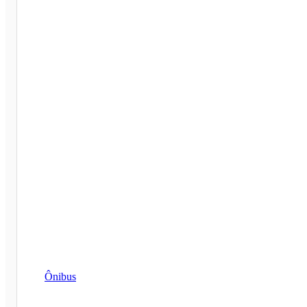
Ônibus