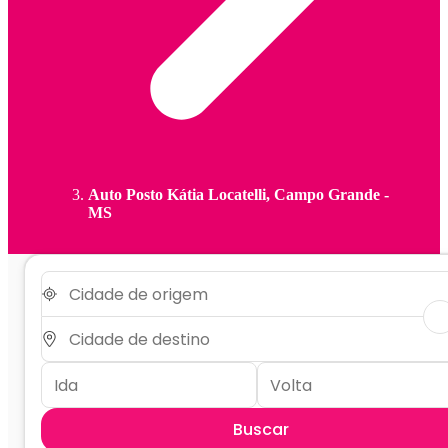
Auto Posto Kátia Locatelli, Campo Grande -
MS
Buscar