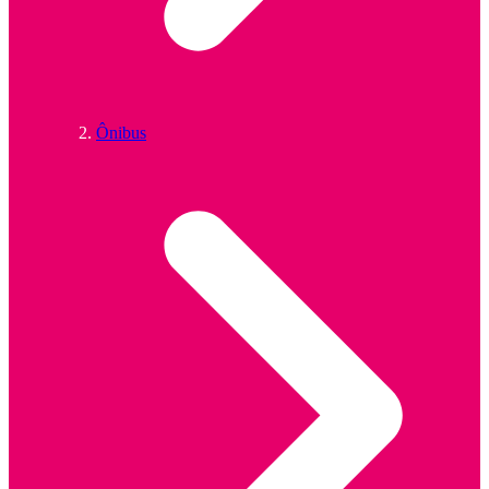
Ônibus