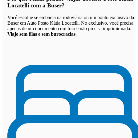
Locatelli com a Buser
?
Você escolhe se embarca na rodoviária ou um ponto exclusivo da
Buser em Auto Posto Kátia Locatelli. No exclusivo, você precisa
apenas de um documento com foto e não precisa imprimir nada.
Viaje sem filas e sem burocracias
.