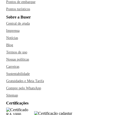
Pontos de embarque
Pontos turísticos
Sobre a Buser
Central de ajuda
Imprensa
Notícias
Blog
Termos de uso
Nossas políticas
Carreiras
Sustentabilidade
Gratuidades e Meia Tarifa
Compre pelo WhatsApp
Sitemap
Certificações