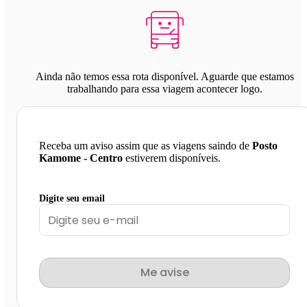
Ainda não temos essa rota disponível. Aguarde que estamos
trabalhando para essa viagem acontecer logo.
Receba um aviso assim que as viagens saindo de
Posto
Kamome - Centro
estiverem disponíveis.
Digite seu email
Me avise