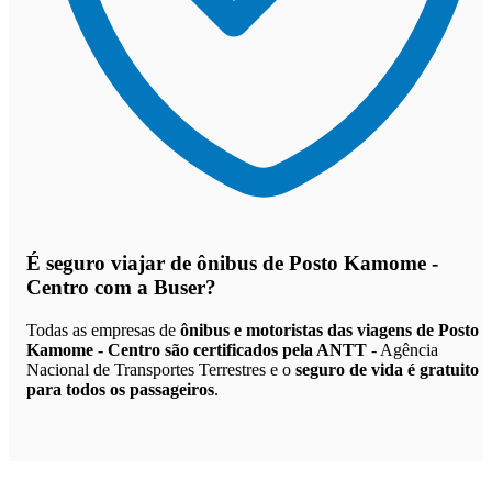
É seguro viajar de ônibus de Posto Kamome -
Centro
com a Buser?
Todas as empresas de
ônibus e motoristas das viagens de Posto
Kamome - Centro são certificados pela ANTT
- Agência
Nacional de Transportes Terrestres e o
seguro de vida é gratuito
para todos os passageiros
.