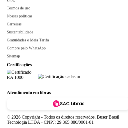
Blog
Termos de uso
Nossas políticas
Carreiras
Sustentabilidade
Gratuidades e Meia Tarifa
Compre pelo WhatsApp
Sitemap
Certificações
Atendimento em libras
SAC Libras
© 2026 Copyright - Todos os direitos reservados. Buser Brasil
Tecnologia LTDA - CNPJ: 29.365.880/0001-81