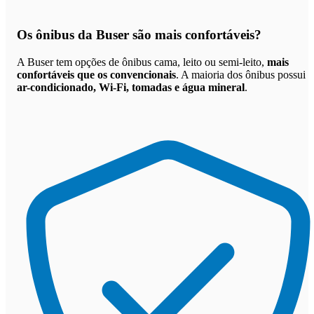
Os
ônibus da Buser são mais confortáveis
?
A Buser tem opções de ônibus cama, leito ou semi-leito,
mais
confortáveis que os convencionais
. A maioria dos ônibus possui
ar-condicionado, Wi-Fi, tomadas e água mineral
.