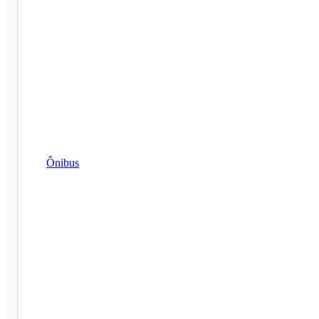
Ônibus