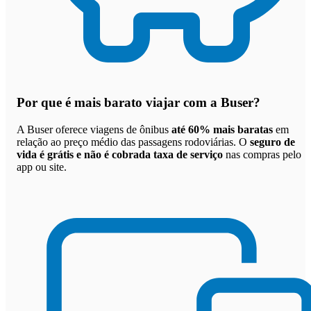
Por que
é mais barato viajar com a Buser
?
A Buser oferece viagens de ônibus
até 60% mais baratas
em
relação ao preço médio das passagens rodoviárias. O
seguro de
vida é grátis e não é cobrada taxa de serviço
nas compras pelo
app ou site.