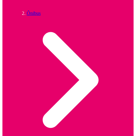
Ônibus