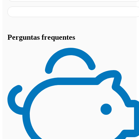
Perguntas frequentes