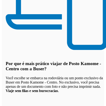
Por que
é mais prático viajar de Posto Kamome -
Centro com a Buser
?
Você escolhe se embarca na rodoviária ou um ponto exclusivo da
Buser em Posto Kamome - Centro. No exclusivo, você precisa
apenas de um documento com foto e não precisa imprimir nada.
Viaje sem filas e sem burocracias
.