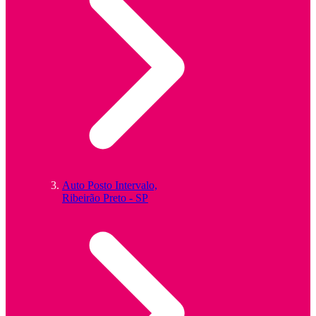
Auto Posto Intervalo,
Ribeirão Preto - SP