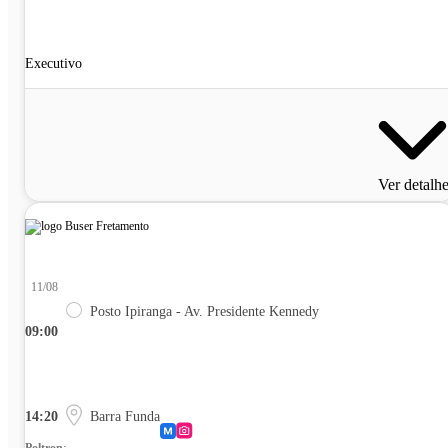
Executivo
Ver detalh
11/08
Posto Ipiranga - Av. Presidente Kennedy
09:00
14:20
Barra Funda