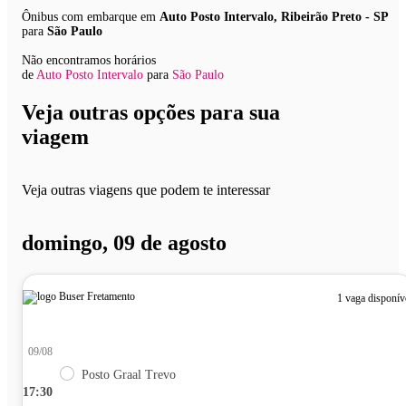
Ônibus com embarque em
Auto Posto Intervalo, Ribeirão Preto - SP
para
São Paulo
Não encontramos horários
de
Auto Posto Intervalo
para
São Paulo
Veja outras opções para sua
viagem
Veja outras viagens que podem te interessar
domingo, 09 de agosto
1 vaga disponív
09/08
Posto Graal Trevo
17:30