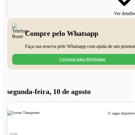
Ver detalh
Compre pelo Whatsapp
Faça sua reserva pelo Whatsapp com ajuda de um promot
Comprar pelo WhatsApp
segunda-feira, 10 de agosto
11 vagas disponíve
10/08