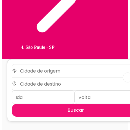
São Paulo - SP
Buscar