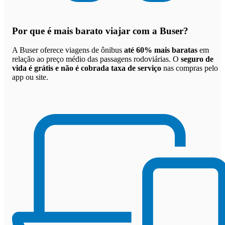
Por que
é mais barato viajar com a Buser
?
A Buser oferece viagens de ônibus
até 60% mais baratas
em
relação ao preço médio das passagens rodoviárias. O
seguro de
vida é grátis e não é cobrada taxa de serviço
nas compras pelo
app ou site.