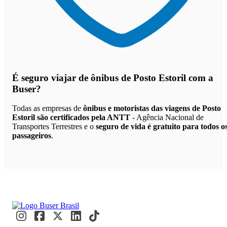
É seguro viajar de ônibus de Posto Estoril
com a
Buser?
Todas as empresas de
ônibus e motoristas das viagens de Posto
Estoril são certificados pela ANTT
- Agência Nacional de
Transportes Terrestres e o
seguro de vida é gratuito para todos o
passageiros
.