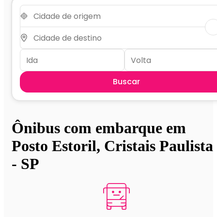
Buscar
Ônibus com embarque em
Posto Estoril, Cristais Paulista
- SP