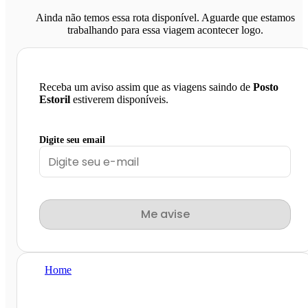
Ainda não temos essa rota disponível. Aguarde que estamos
trabalhando para essa viagem acontecer logo.
Receba um aviso assim que as viagens saindo de
Posto
Estoril
estiverem disponíveis.
Digite seu email
Me avise
Home