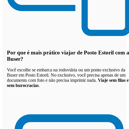
Por que
é mais prático viajar de Posto Estoril com 
Buser
?
Você escolhe se embarca na rodoviária ou um ponto exclusivo da
Buser em Posto Estoril. No exclusivo, você precisa apenas de um
documento com foto e não precisa imprimir nada.
Viaje sem filas e
sem burocracias
.