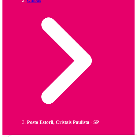
Ônibus
Posto Estoril, Cristais Paulista - SP