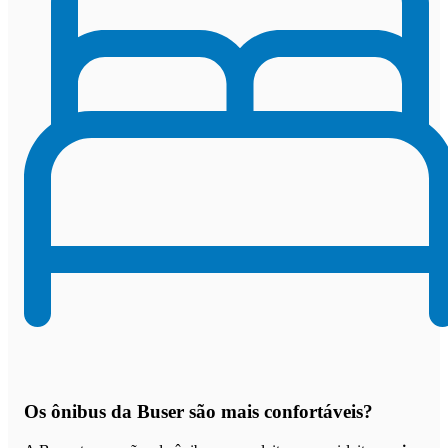
Os
ônibus da Buser são mais confortáveis
?