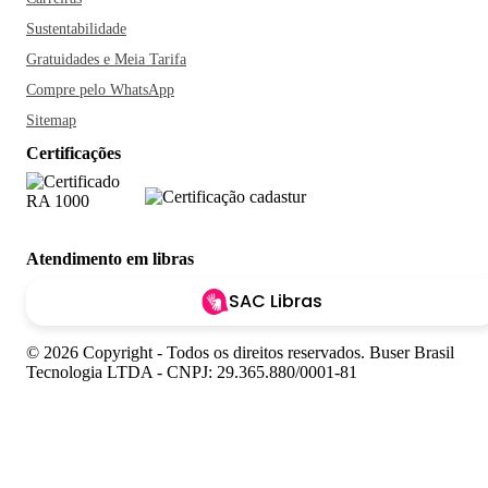
Sustentabilidade
Gratuidades e Meia Tarifa
Compre pelo WhatsApp
Sitemap
Certificações
Atendimento em libras
SAC Libras
© 2026 Copyright - Todos os direitos reservados. Buser Brasil
Tecnologia LTDA - CNPJ: 29.365.880/0001-81