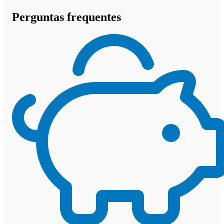
Perguntas frequentes