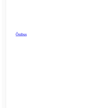
Ônibus