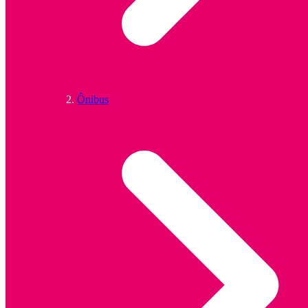
Ônibus