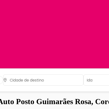
uto Posto Guimarães Rosa, Cor