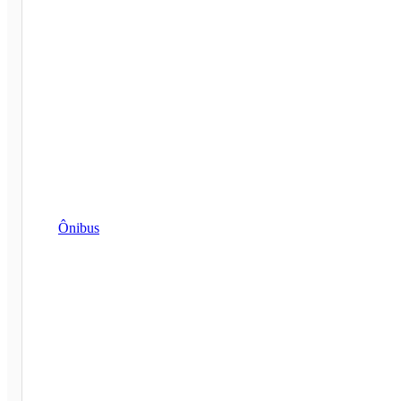
Ônibus