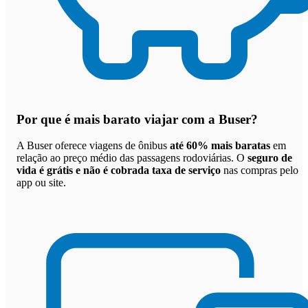
Por que
é mais barato viajar com a Buser
?
A Buser oferece viagens de ônibus
até 60% mais baratas
em
relação ao preço médio das passagens rodoviárias. O
seguro de
vida é grátis e não é cobrada taxa de serviço
nas compras pelo
app ou site.