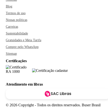
Blog
Termos de uso
Nossas políticas
Carreiras
Sustentabilidade
Gratuidades e Meia Tarifa
Compre pelo WhatsApp
Sitemap
Certificações
Atendimento em libras
SAC Libras
© 2026 Copyright - Todos os direitos reservados. Buser Brasil