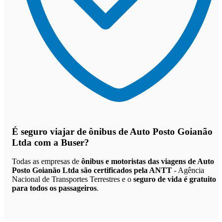
É seguro viajar de ônibus de Auto Posto Goianão
Ltda
com a Buser?
Todas as empresas de
ônibus e motoristas das viagens de Auto
Posto Goianão Ltda são certificados pela ANTT
- Agência
Nacional de Transportes Terrestres e o
seguro de vida é gratuito
para todos os passageiros
.