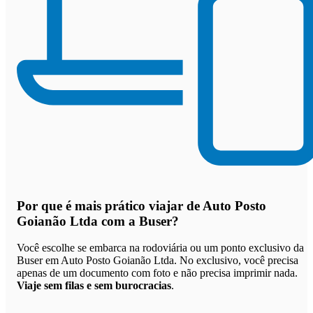
Por que
é mais prático viajar de Auto Posto
Goianão Ltda com a Buser
?
Você escolhe se embarca na rodoviária ou um ponto exclusivo da
Buser em Auto Posto Goianão Ltda. No exclusivo, você precisa
apenas de um documento com foto e não precisa imprimir nada.
Viaje sem filas e sem burocracias
.