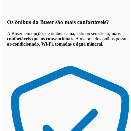
Os
ônibus da Buser são mais confortáveis
?
A Buser tem opções de ônibus cama, leito ou semi-leito,
mais
confortáveis que os convencionais
. A maioria dos ônibus possui
ar-condicionado, Wi-Fi, tomadas e água mineral
.