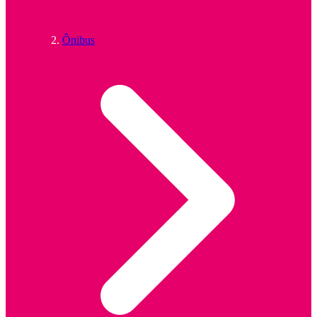
Ônibus