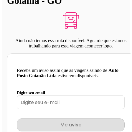
Goiânia - GO
Ainda não temos essa rota disponível. Aguarde que estamos
trabalhando para essa viagem acontecer logo.
Receba um aviso assim que as viagens saindo de
Auto
Posto Goianão Ltda
estiverem disponíveis.
Digite seu email
Me avise