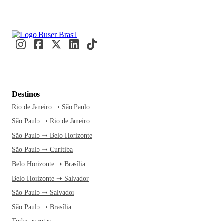
Destinos
Rio de Janeiro ➝ São Paulo
São Paulo ➝ Rio de Janeiro
São Paulo ➝ Belo Horizonte
São Paulo ➝ Curitiba
Belo Horizonte ➝ Brasília
Belo Horizonte ➝ Salvador
São Paulo ➝ Salvador
São Paulo ➝ Brasília
Todas as rotas