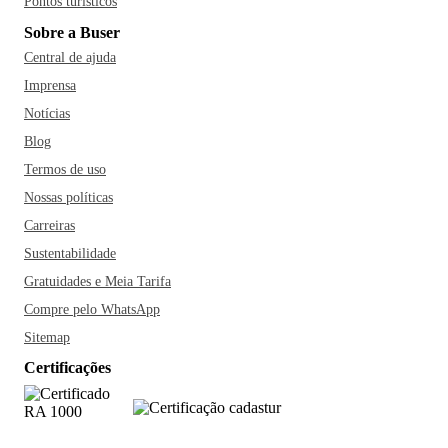
Pontos turísticos
Sobre a Buser
Central de ajuda
Imprensa
Notícias
Blog
Termos de uso
Nossas políticas
Carreiras
Sustentabilidade
Gratuidades e Meia Tarifa
Compre pelo WhatsApp
Sitemap
Certificações