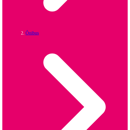
Ônibus