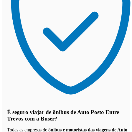
É seguro viajar de ônibus de Auto Posto Entre
Trevos
com a Buser?
Todas as empresas de
ônibus e motoristas das viagens de Auto