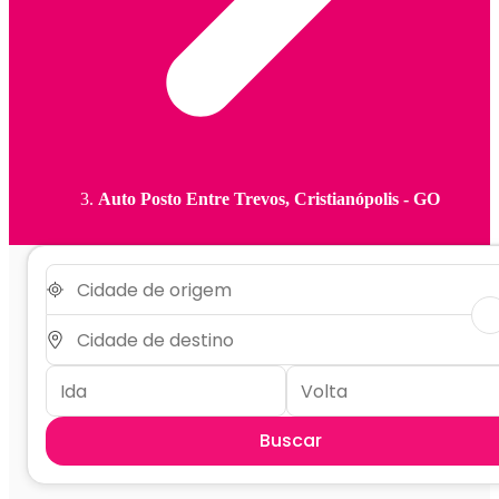
Auto Posto Entre Trevos, Cristianópolis - GO
Buscar