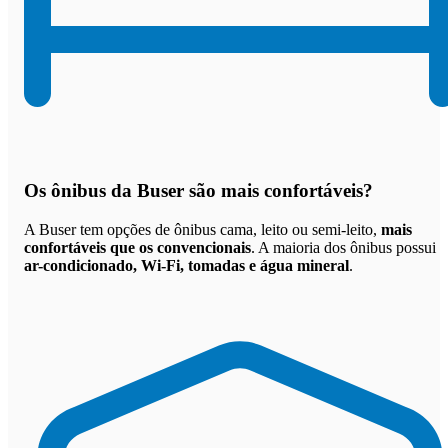
Os
ônibus da Buser são mais confortáveis
?
A Buser tem opções de ônibus cama, leito ou semi-leito,
mais
confortáveis que os convencionais
. A maioria dos ônibus possui
ar-condicionado, Wi-Fi, tomadas e água mineral
.