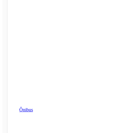
Ônibus