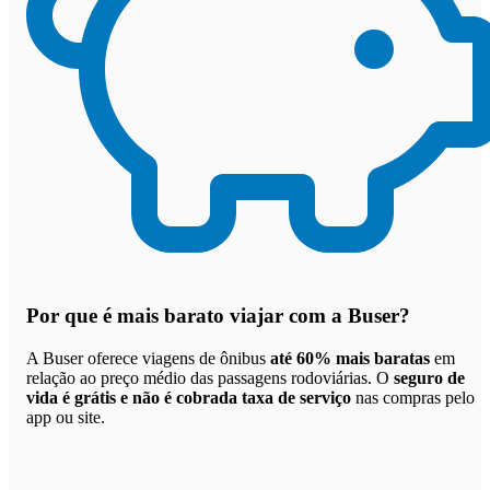
Por que
é mais barato viajar com a Buser
?
A Buser oferece viagens de ônibus
até 60% mais baratas
em
relação ao preço médio das passagens rodoviárias. O
seguro de
vida é grátis e não é cobrada taxa de serviço
nas compras pelo
app ou site.