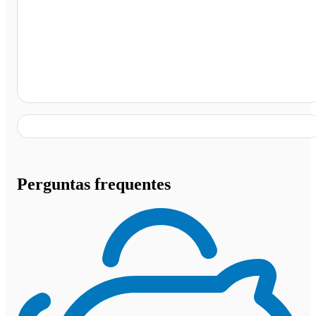
Auto Posto Entre Trevos, Cristianópolis - GO
Perguntas frequentes