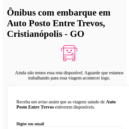
Ônibus com embarque em
Auto Posto Entre Trevos,
Cristianópolis - GO
Ainda não temos essa rota disponível. Aguarde que estamos
trabalhando para essa viagem acontecer logo.
Receba um aviso assim que as viagens saindo de
Auto
Posto Entre Trevos
estiverem disponíveis.
Digite seu email