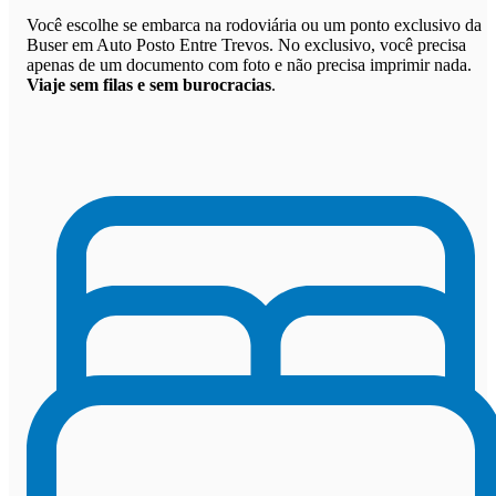
Você escolhe se embarca na rodoviária ou um ponto exclusivo da
Buser em Auto Posto Entre Trevos. No exclusivo, você precisa
apenas de um documento com foto e não precisa imprimir nada.
Viaje sem filas e sem burocracias
.