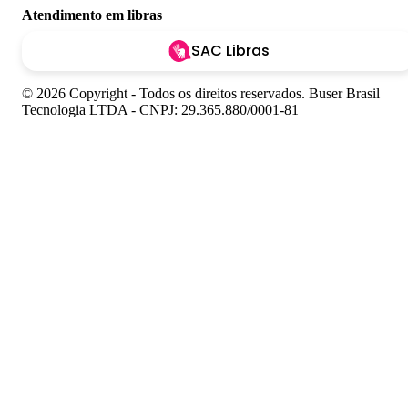
Atendimento em libras
SAC Libras
© 2026 Copyright - Todos os direitos reservados. Buser Brasil
Tecnologia LTDA - CNPJ: 29.365.880/0001-81