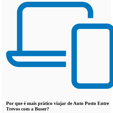
Por que
é mais prático viajar de Auto Posto Entre
Trevos com a Buser
?