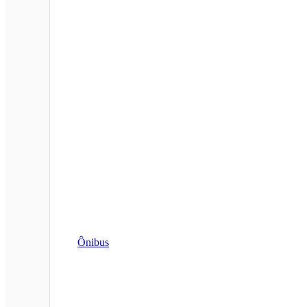
Ônibus