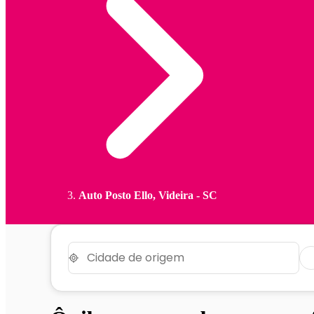
Auto Posto Ello, Videira - SC