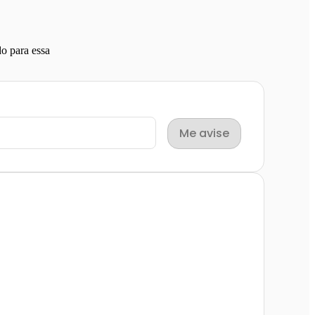
o para essa
Me avise