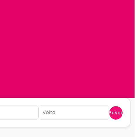
Buscar