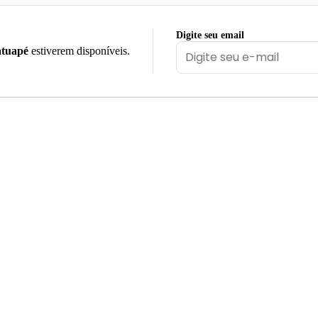
Digite seu email
tuapé
estiverem disponíveis.