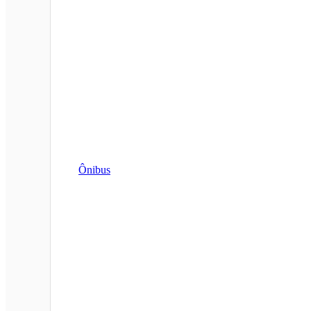
Ônibus