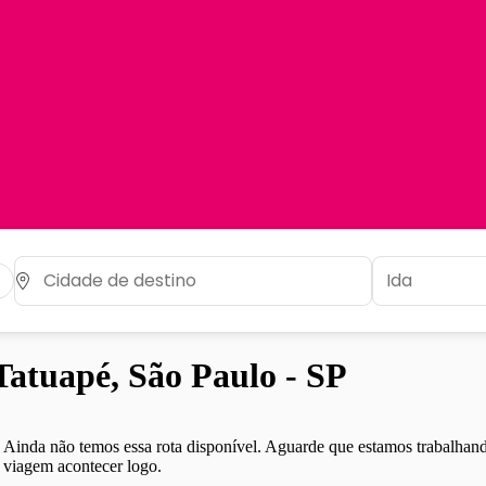
atuapé, São Paulo - SP
Ainda não temos essa rota disponível. Aguarde que estamos trabalhand
viagem acontecer logo.