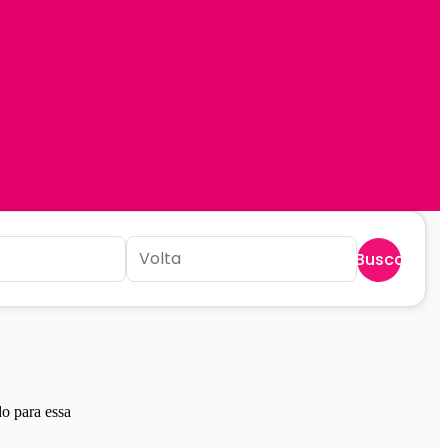
Buscar
o para essa