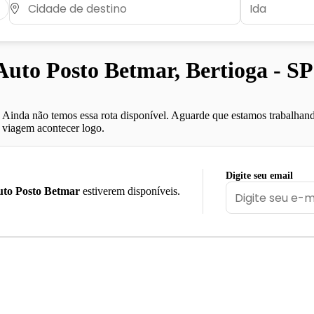
to Posto Betmar, Bertioga - SP
Ainda não temos essa rota disponível. Aguarde que estamos trabalhand
viagem acontecer logo.
Digite seu email
to Posto Betmar
estiverem disponíveis.