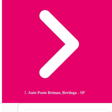
Auto Posto Betmar, Bertioga - SP