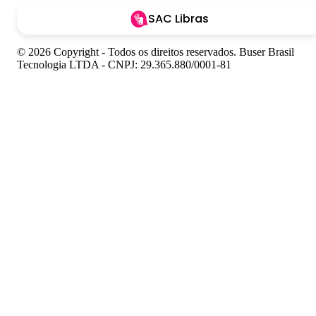
SAC Libras
© 2026 Copyright - Todos os direitos reservados. Buser Brasil
Tecnologia LTDA - CNPJ: 29.365.880/0001-81