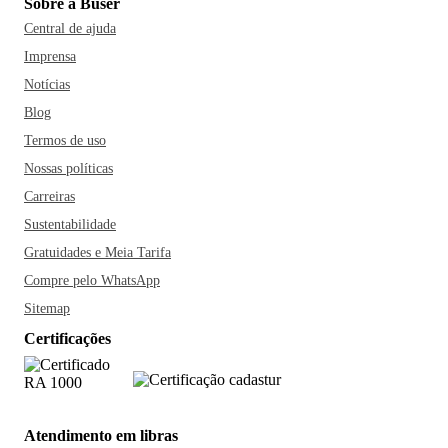
Sobre a Buser
Central de ajuda
Imprensa
Notícias
Blog
Termos de uso
Nossas políticas
Carreiras
Sustentabilidade
Gratuidades e Meia Tarifa
Compre pelo WhatsApp
Sitemap
Certificações
Atendimento em libras