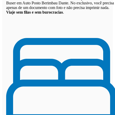
Buser em Auto Posto Berimbau Dante. No exclusivo, você precisa
apenas de um documento com foto e não precisa imprimir nada.
Viaje sem filas e sem burocracias
.