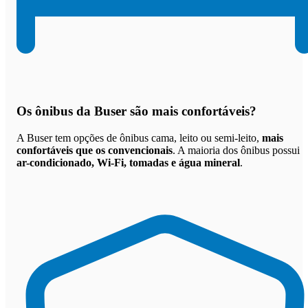
Os
ônibus da Buser são mais confortáveis
?
A Buser tem opções de ônibus cama, leito ou semi-leito,
mais
confortáveis que os convencionais
. A maioria dos ônibus possui
ar-condicionado, Wi-Fi, tomadas e água mineral
.