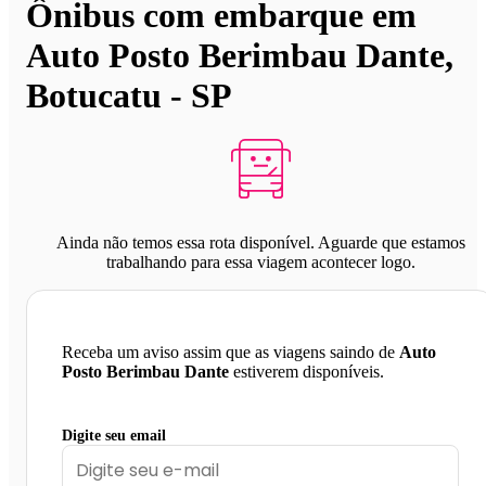
Ônibus com embarque em
Auto Posto Berimbau Dante,
Botucatu - SP
Ainda não temos essa rota disponível. Aguarde que estamos
trabalhando para essa viagem acontecer logo.
Receba um aviso assim que as viagens saindo de
Auto
Posto Berimbau Dante
estiverem disponíveis.
Digite seu email