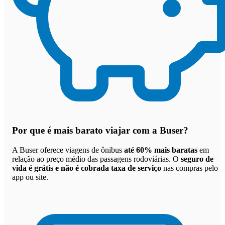
Por que
é mais barato viajar com a Buser
?
A Buser oferece viagens de ônibus
até 60% mais baratas
em
relação ao preço médio das passagens rodoviárias. O
seguro de
vida é grátis e não é cobrada taxa de serviço
nas compras pelo
app ou site.