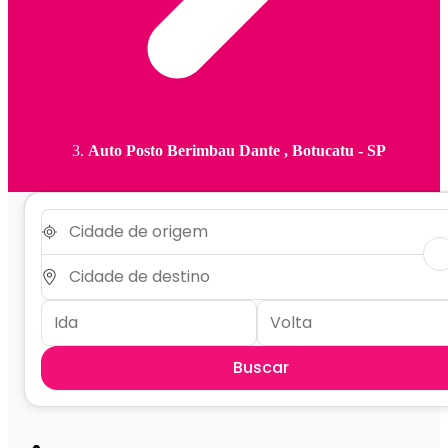
Auto Posto Berimbau Dante , Botucatu - SP
Buscar