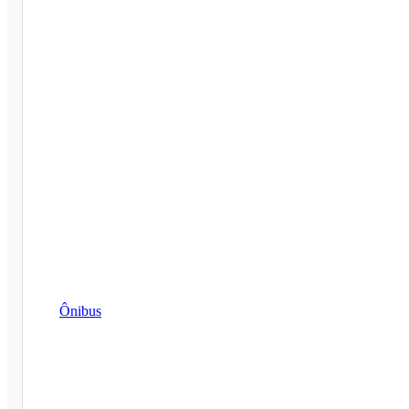
Ônibus