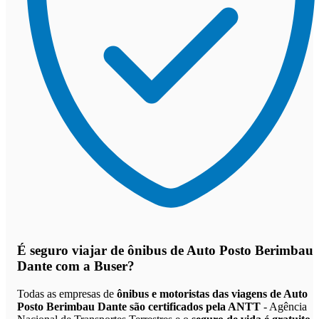
É seguro viajar de ônibus de Auto Posto Berimbau
Dante
com a Buser?
Todas as empresas de
ônibus e motoristas das viagens de Auto
Posto Berimbau Dante são certificados pela ANTT
- Agência