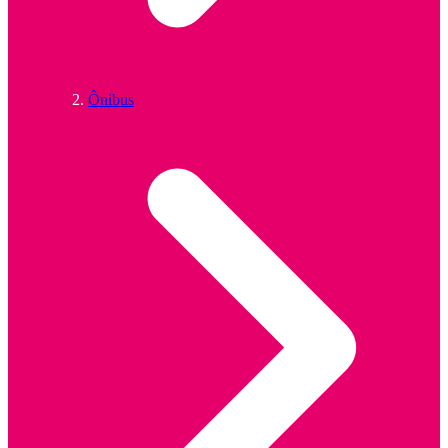
Ônibus