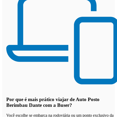
Por que
é mais prático viajar de Auto Posto
Berimbau Dante com a Buser
?
Você escolhe se embarca na rodoviária ou um ponto exclusivo da