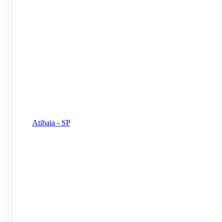
Atibaia - SP