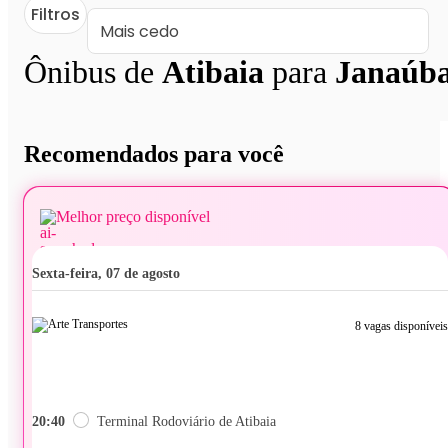
Filtros
Ônibus de
Atibaia
para
Janaúb
Recomendados para você
Melhor preço disponível
sexta-feira, 07 de agosto
8 vagas disponíveis
20:40
Terminal Rodoviário de Atibaia