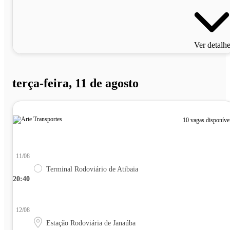
Ver detalh
terça-feira, 11 de agosto
10 vagas disponíve
11/08
Terminal Rodoviário de Atibaia
20:40
12/08
Estação Rodoviária de Janaúba