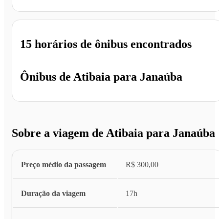
15 horários
de ônibus encontrados
Ônibus de
Atibaia
para
Janaúba
Sobre a viagem de Atibaia para Janaúba
Preço médio da passagem
R$ 300,00
Duração da viagem
17h