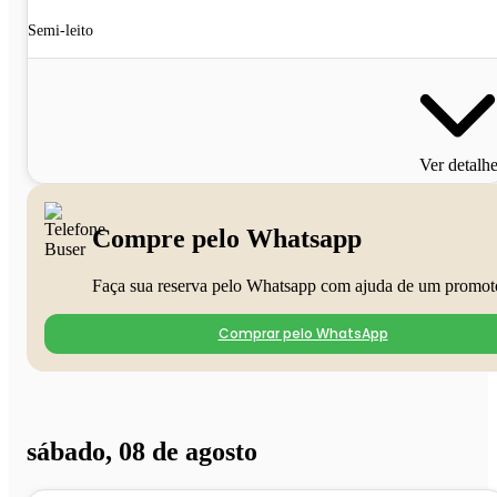
Semi-leito
Ver detalh
Compre pelo Whatsapp
Faça sua reserva pelo Whatsapp com ajuda de um promot
Comprar pelo WhatsApp
sábado, 08 de agosto