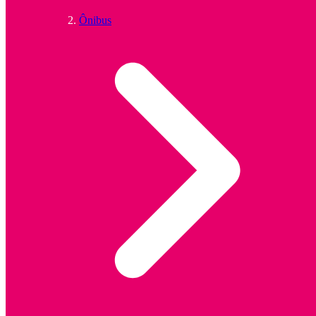
Ônibus