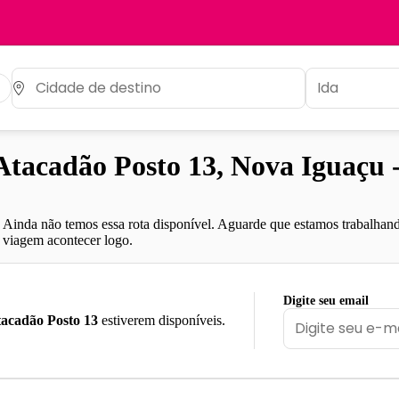
tacadão Posto 13, Nova Iguaçu 
Ainda não temos essa rota disponível. Aguarde que estamos trabalhand
viagem acontecer logo.
Digite seu email
acadão Posto 13
estiverem disponíveis.