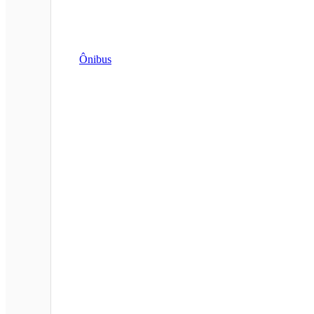
Ônibus