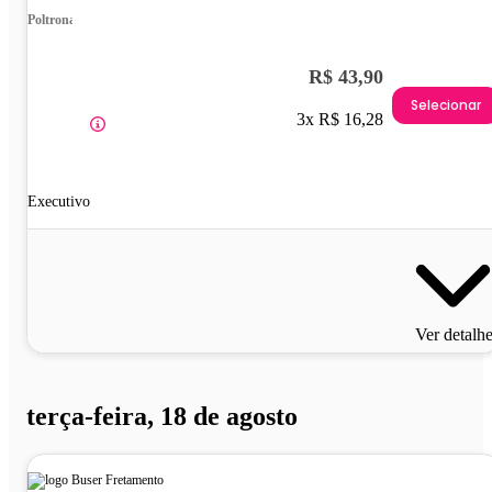
Poltrona
R$ 43,90
Selecionar
3x R$ 16,28
Executivo
Ver detalh
terça-feira, 18 de agosto