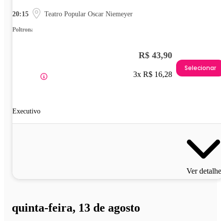
20:15
Teatro Popular Oscar Niemeyer
Poltrona
R$ 43,90
Selecionar
3x R$ 16,28
Executivo
Ver detalh
quinta-feira, 13 de agosto