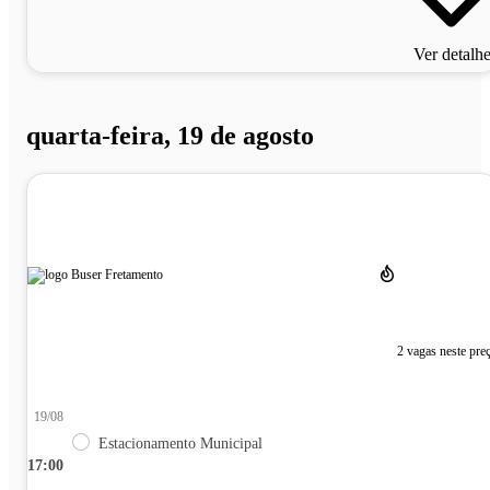
Ver detalh
quarta-feira, 19 de agosto
2 vagas neste pre
19/08
Estacionamento Municipal
17:00