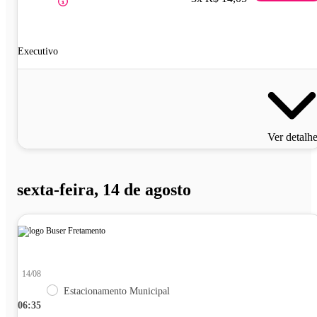
Executivo
Ver detalh
sexta-feira, 14 de agosto
14/08
Estacionamento Municipal
06:35