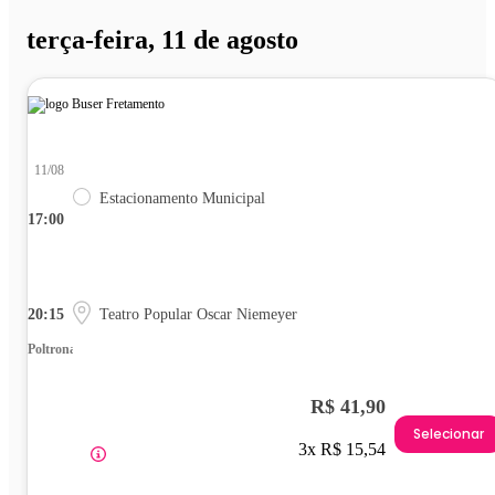
terça-feira, 11 de agosto
11/08
Estacionamento Municipal
17:00
20:15
Teatro Popular Oscar Niemeyer
Poltrona
R$ 41,90
Selecionar
3x R$ 15,54