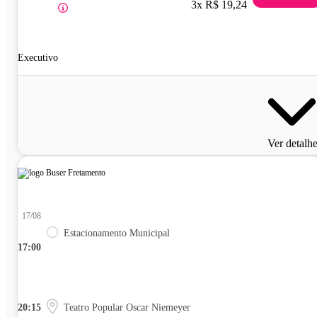
3x R$ 19,24
Executivo
Ver detalh
17/08
Estacionamento Municipal
17:00
20:15
Teatro Popular Oscar Niemeyer