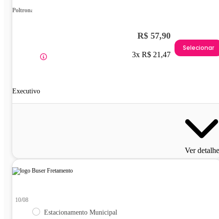
Poltrona
R$ 57,90
Selecionar
3x R$ 21,47
Executivo
Ver detalh
10/08
Estacionamento Municipal