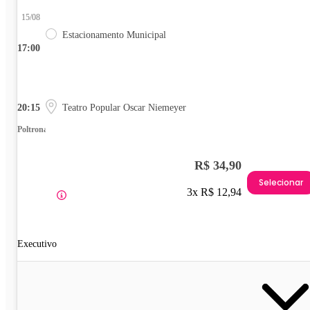
15/08
Estacionamento Municipal
17:00
20:15
Teatro Popular Oscar Niemeyer
Poltrona
R$ 34,90
Selecionar
3x R$ 12,94
Executivo