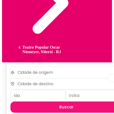
Teatro Popular Oscar
Niemeyer, Niterói - RJ
Buscar