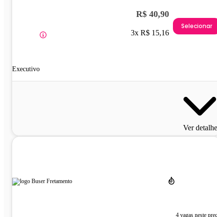
R$ 40,90
Selecionar
3x R$ 15,16
Executivo
Ver detalh
4 vagas neste pre