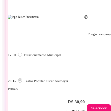
2 vagas neste preço
17:00
Estacionamento Municipal
20:15
Teatro Popular Oscar Niemeyer
Poltrona
R$ 30,90
Selecionar