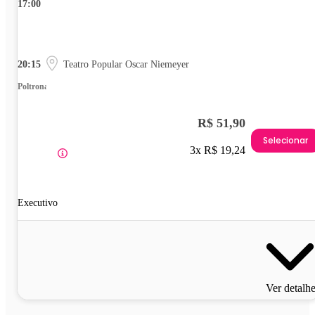
17:00
20:15
Teatro Popular Oscar Niemeyer
Poltrona
R$ 51,90
Selecionar
3x R$ 19,24
Executivo
Ver detalh