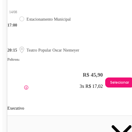
14/08
Estacionamento Municipal
17:00
20:15
Teatro Popular Oscar Niemeyer
Poltrona
R$ 45,90
Selecionar
3x R$ 17,02
Executivo