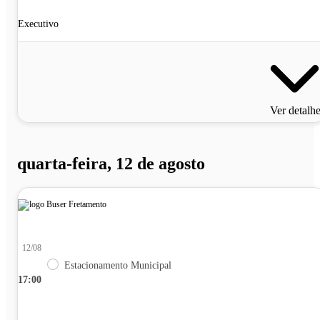
Executivo
Ver detalh
quarta-feira, 12 de agosto
12/08
Estacionamento Municipal
17:00