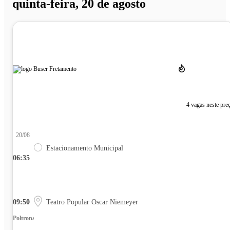
quinta-feira, 20 de agosto
4 vagas neste pre
20/08
Estacionamento Municipal
06:35
09:50
Teatro Popular Oscar Niemeyer
Poltrona