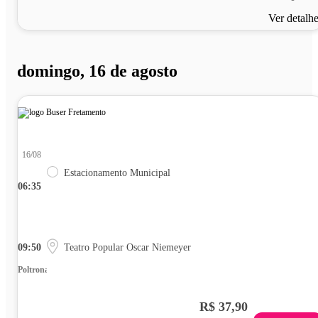
Ver detalh
domingo, 16 de agosto
16/08
Estacionamento Municipal
06:35
09:50
Teatro Popular Oscar Niemeyer
Poltrona
R$ 37,90