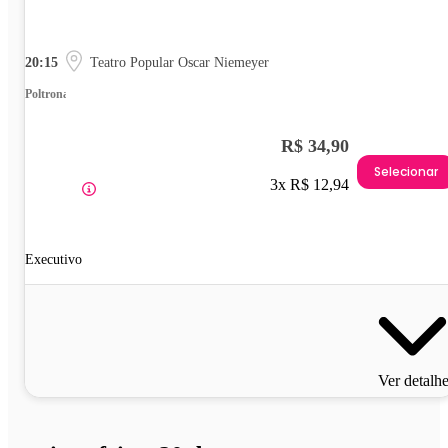
20:15
Teatro Popular Oscar Niemeyer
Poltrona
R$ 34,90
Selecionar
3x R$ 12,94
Executivo
Ver detalh