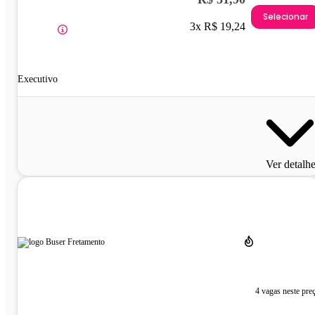
Selecionar
3x R$ 19,24
Executivo
Ver detalh
4 vagas neste pre