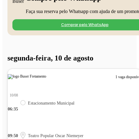
Faça sua reserva pelo Whatsapp com ajuda de um promot
Comprar pelo WhatsApp
segunda-feira, 10 de agosto
1 vaga disponív
10/08
Estacionamento Municipal
06:35
09:50
Teatro Popular Oscar Niemeyer