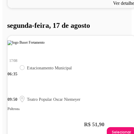
Ver detalh
segunda-feira, 17 de agosto
17/08
Estacionamento Municipal
06:35
09:50
Teatro Popular Oscar Niemeyer
Poltrona
R$ 51,90
Selecionar