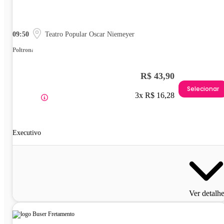
09:50
Teatro Popular Oscar Niemeyer
Poltrona
R$ 43,90
Selecionar
3x R$ 16,28
Executivo
Ver detalh