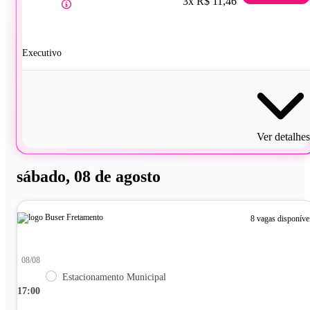
3x R$ 11,46
Executivo
Ver detalhes
sábado, 08 de agosto
8 vagas disponíve
08/08
Estacionamento Municipal
17:00