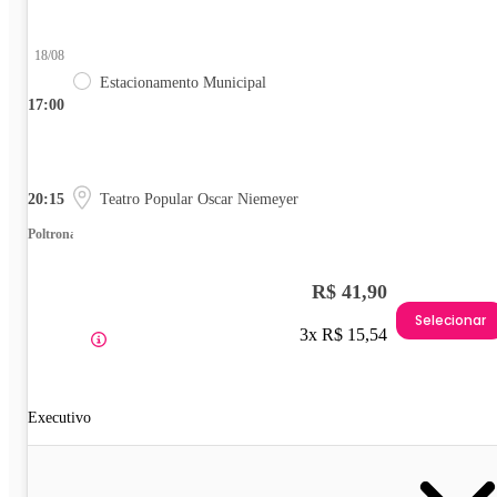
18/08
Estacionamento Municipal
17:00
20:15
Teatro Popular Oscar Niemeyer
Poltrona
R$ 41,90
Selecionar
3x R$ 15,54
Executivo