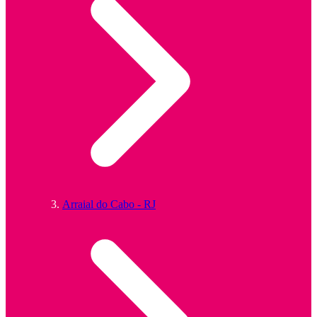
Arraial do Cabo - RJ