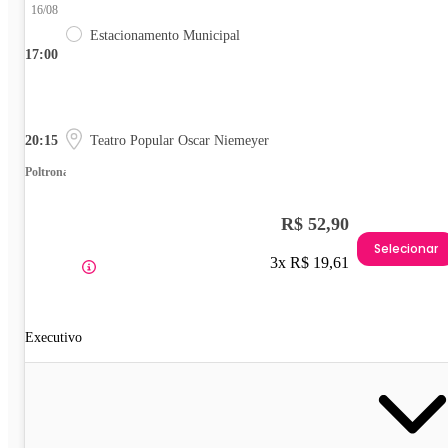
16/08
Estacionamento Municipal
17:00
20:15
Teatro Popular Oscar Niemeyer
Poltrona
R$ 52,90
Selecionar
3x R$ 19,61
Executivo