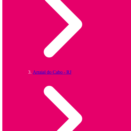
Arraial do Cabo - RJ